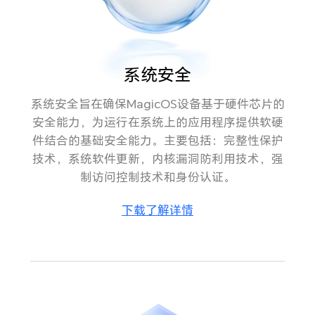
系统安全
系统安全旨在确保MagicOS设备基于硬件芯片的
安全能力，为运行在系统上的应用程序提供软硬
件结合的基础安全能力。主要包括：完整性保护
技术，系统软件更新，内核漏洞防利用技术，强
制访问控制技术和身份认证。
下载了解详情