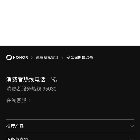
荣耀隐私官网
安全保护白皮书
消费者热线电话
消费者服务热线 95030
在线客服
推荐产品
服务与支持