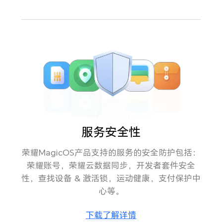
服务安全性
荣耀MagicOS产品支持的服务的安全防护包括：
荣耀账号，荣耀云数据同步，开发者套件安全
性，查找设备 & 激活锁，运动健康，支付保护中
心等。
下载了解详情