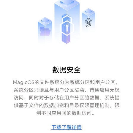
数据安全
MagicOS的文件系统分为系统分区和用户分区，
系统分区只读且与用户分区隔离，普通应用无权
访问，同时对于存储在用户分区的数据，系统提
供基于文件的数据加密和目录权限管理机制，限
制不同应用间的数据访问。
下载了解详情