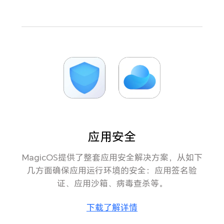
应用安全
MagicOS提供了整套应用安全解决方案，从如下
几方面确保应用运行环境的安全：应用签名验
证、应用沙箱、病毒查杀等。
下载了解详情