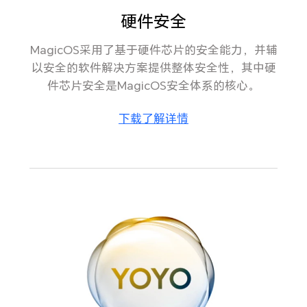
硬件安全
MagicOS采用了基于硬件芯片的安全能力，并辅
以安全的软件解决方案提供整体安全性，其中硬
件芯片安全是MagicOS安全体系的核心。
下载了解详情