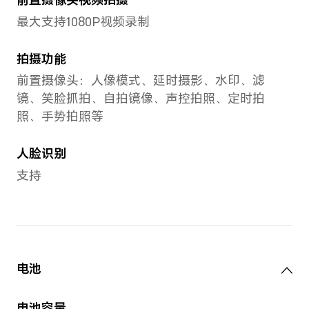
存储
8GB+128GB 全网通
8GB+256GB 全网通