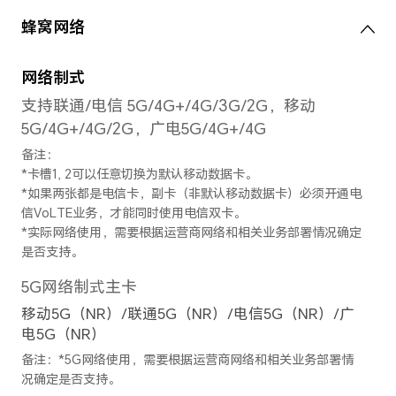
后置摄像头视频拍摄
最大支持1080P视频录制
后置摄像头照片分辨率
最大可支持4160×3120像素
备注：不同拍照模式的照片像素可能有
后置摄像头摄像分辨率
最大可支持1920 × 1080像素