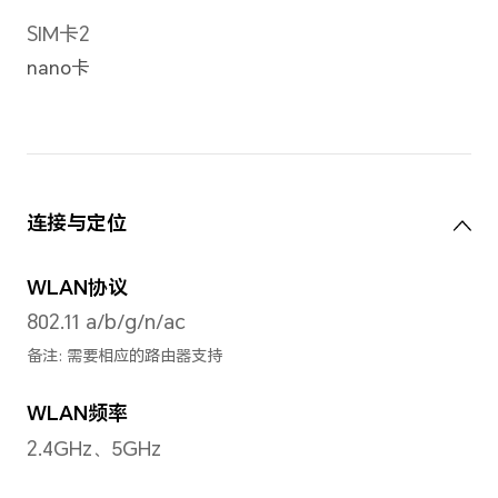
备注：不同拍照模式的照片像素可能有
前置摄像头照片分辨率
最大可支持2592×1944像素
备注：不同拍照模式的照片像素可能有
前置摄像头摄像分辨率
最大可支持1920×1080像素
备注：不同拍摄模式的视频像素可能有