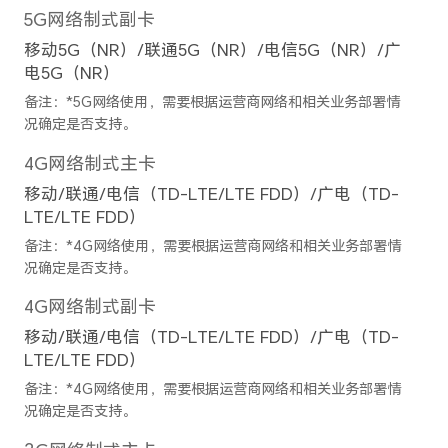
备注：不同拍摄模式的视频像素可能有
后置摄像头变焦模式
最大10倍数字变焦
备注：不同模式下可能有差异，请以实
拍摄功能
后置摄像头：延时摄影、大光
像模式(含美肤)、录像、专业
景、HDR、滤镜、水印、笑脸