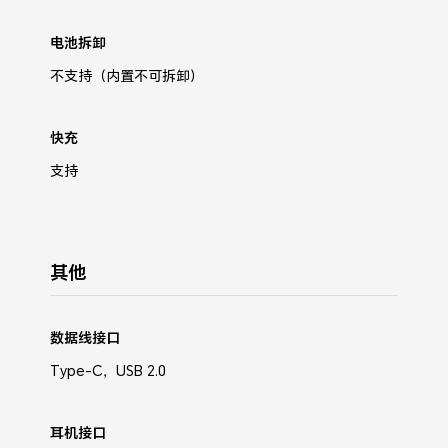
电池拆卸
不支持（内置不可拆卸）
快充
支持
其他
数据线接口
Type-C，USB 2.0
耳机接口