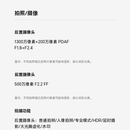
拍照/摄像
后置摄像头
1300万像素+200万像素 PDAF
F1.8+F2.4
备注：不同拍照模式的照片像素可能有差异，请以实际为准。
前置摄像头
500万像素 F2.2 FF
备注：不同拍照模式的照片像素可能有差异，请以实际为准。
拍摄功能
后置摄像头：普通拍照/人像拍照/专业模式/HDR/延时摄
影/大光圈虚化/水印