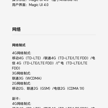
用户界面：Magic UI 4.0
网络
网络制式
4G网络制式:
移动4G（TD-LTE）/联通4G（TD-LTE/LTE FDD）/电
信 4G（TD-LTE/LTE FDD）/广电（TD-LTE/LTE
FDD）
3G网络制式:
联通3G（WCDMA）
2G网络制式:
移动2G、联通2G（GSM）/电信2G（CDMA 1X）
副卡：
4G网络制式: