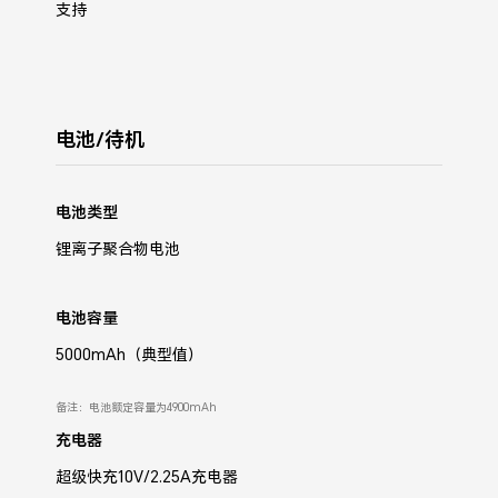
支持
电池/待机
电池类型
锂离子聚合物电池
电池容量
5000mAh（典型值）
备注：电池额定容量为4900mAh
充电器
超级快充10V/2.25A充电器