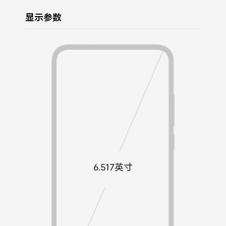
显示参数
6.517英寸