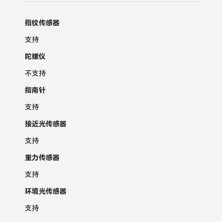
指纹传感器
支持
陀螺仪
不支持
指南针
支持
接近光传感器
支持
重力传感器
支持
环境光传感器
支持