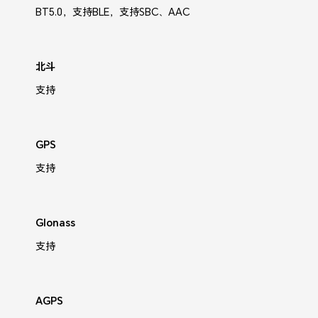
BT5.0，支持BLE，支持SBC、AAC
北斗
支持
GPS
支持
Glonass
支持
AGPS