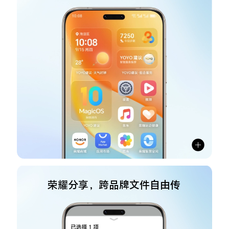
荣耀分享，跨品牌文件自由传