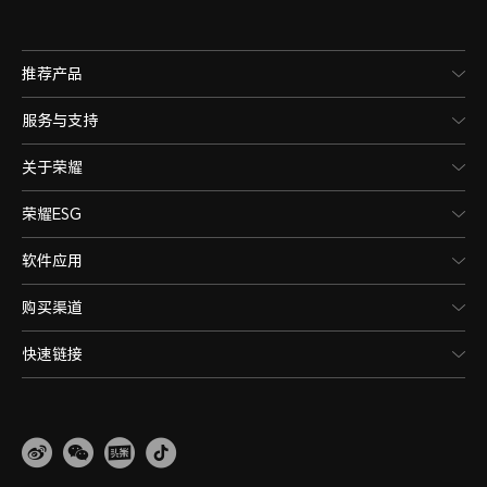
推荐产品
服务与支持
关于荣耀
荣耀ESG
软件应用
购买渠道
快速链接