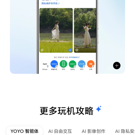
YOYO 智能体
AI 自由交互
AI 影像创作
AI 隐私