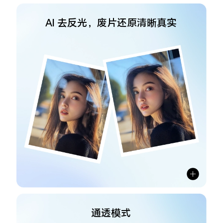
AI 去反光，废片还原清晰真实
通透模式