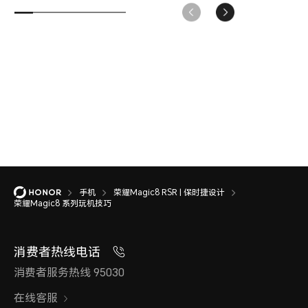
手机
荣耀Magic8 RSR | 保时捷设计
荣耀Magic8 系列玩机技巧
消费者热线电话
消费者服务热线 95030
在线客服