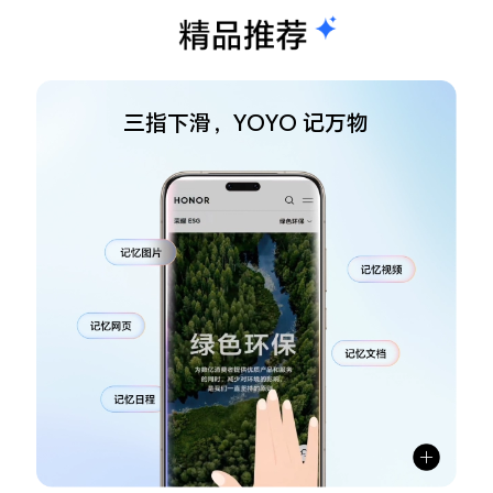
三指下滑，YOYO 记万物