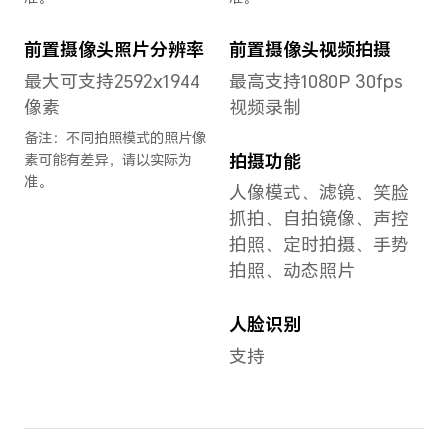
系统
操作系统
Android 15+Magic OS
9.0