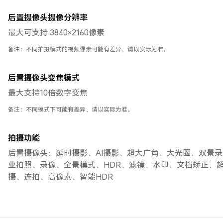
后置摄像头摄像分辨率
最大可支持 3840×2160像素
备注：不同拍摄模式的视频像素可能有差异，请以实际为准。
后置摄像头变焦模式
最大支持10倍数字变焦
备注：不同模式下可能有差异，请以实际为准。
拍摄功能
后置摄像头：延时摄影、AI摄影、超大广角、大光圈、双景
业拍照、录像、全景模式、HDR、滤镜、水印、文档矫正、
摄、连拍、高像素、智能HDR