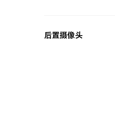
后置摄像头