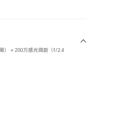
） + 200万感光微距（f/2.4