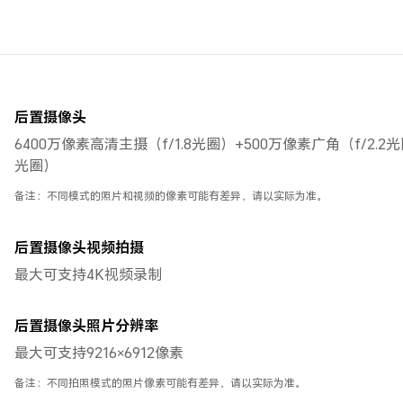
后置摄像头
6400万像素高清主摄（f/1.8光圈）+500万像素广角（f/2.2光圈
光圈）
备注：不同模式的照片和视频的像素可能有差异，请以实际为准。
后置摄像头视频拍摄
最大可支持4K视频录制
后置摄像头照片分辨率
最大可支持9216×6912像素
备注：不同拍照模式的照片像素可能有差异，请以实际为准。