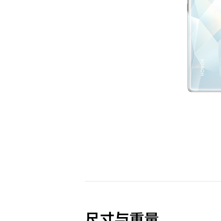
尺寸与重量