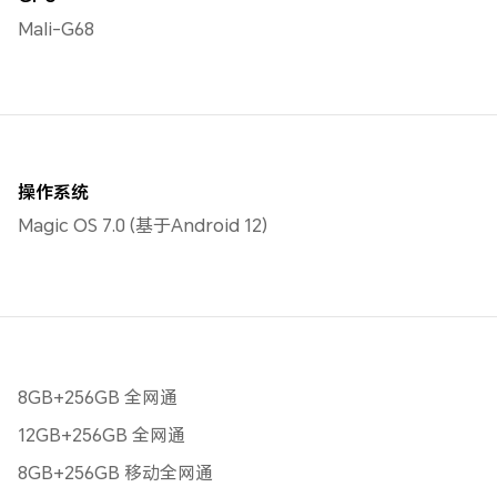
Mali-G68
操作系统
Magic OS 7.0 (基于Android 12)
8GB+256GB 全网通
12GB+256GB 全网通
8GB+256GB 移动全网通