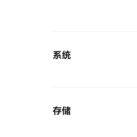
系统
存储