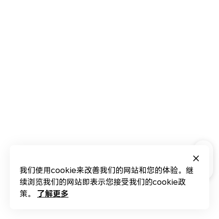
我们使用cookie来改善我们的网站和您的体验。继
续浏览我们的网站即表示您接受我们的cookie政
了解更多
策。