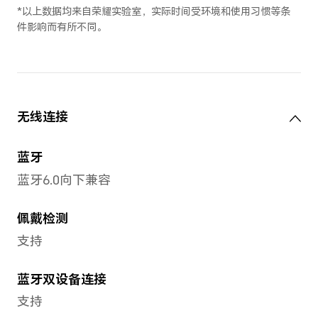
AI翻译、查找耳机、智能情景
传感器
电容传感器，霍尔传感器