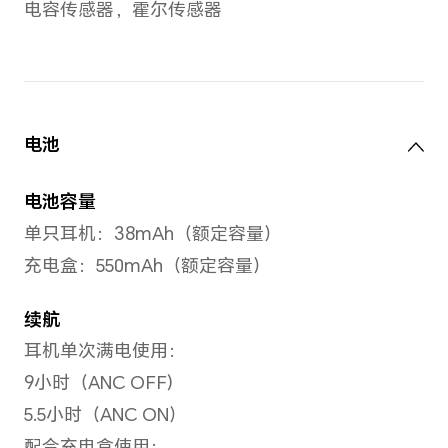
*受产品配置和制造工艺影响，实际机
请以实物为准。
设备控制
轻触
单次/双次/长按