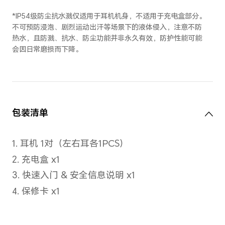
充电
耳机：通过充电盒的 Pogo Pin
充电盒：USB-C 接口
有线充电
5V/1A及以上
充电时长
耳机：约 60分钟
充电盒：约80分钟