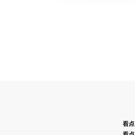
看点
看点