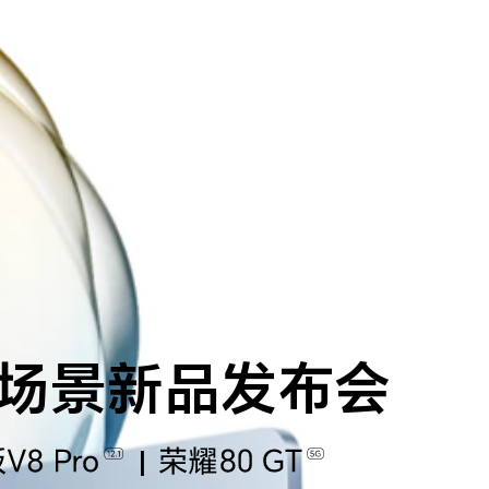
场景新品发布会
|