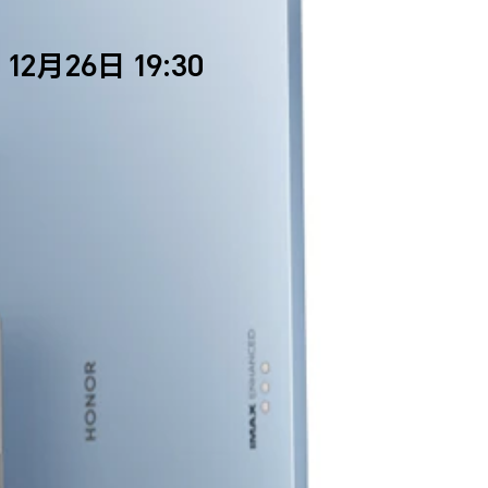
12月26日 19:30