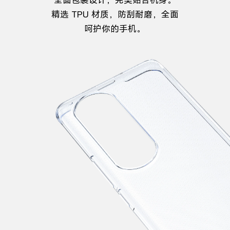
全面包裹设计，完美贴合机身。
精选 TPU 材质，防刮耐磨，全面
呵护你
的手机。