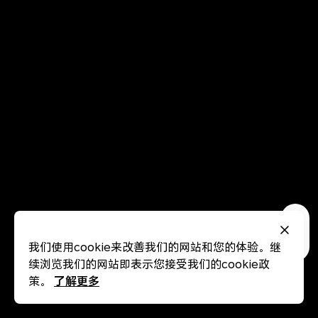
我们使用cookie来改善我们的网站和您的体验。继
续浏览我们的网站即表示您接受我们的cookie政
了解更多
策。