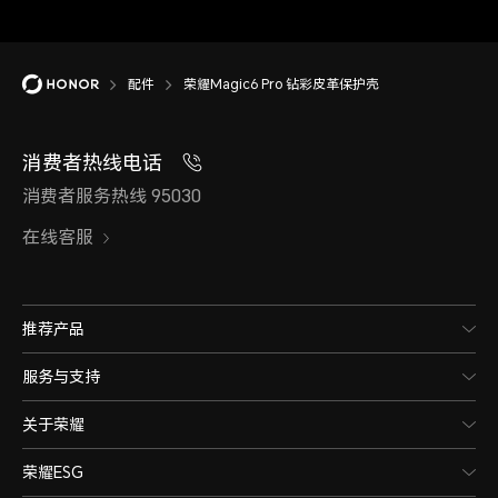
配件
荣耀Magic6 Pro 钻彩皮革保护壳
消费者热线电话
消费者服务热线 95030
在线客服
推荐产品
服务与支持
关于荣耀
荣耀ESG