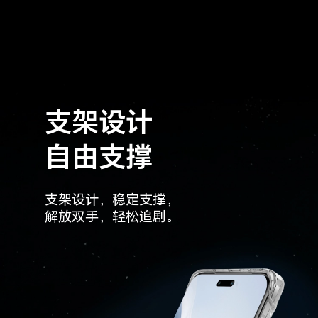
支架设计
自由支撑
支架设计，稳定支撑，
解放双手，轻松追剧。