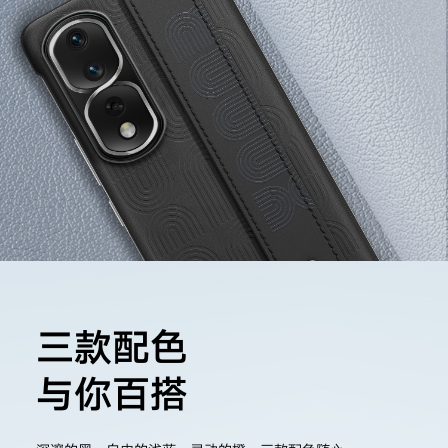
三款配色
与你百搭