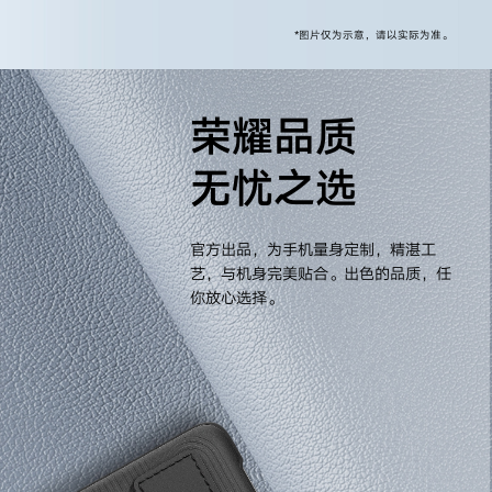
*图片仅为示意，请以实际为准。
荣耀品质
无忧之选
官方出品，为手机量身定制，精湛工
艺，与机身完美贴合。出色的品质，任
你放心选择。