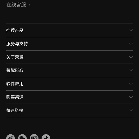
在线客服
推荐产品
服务与支持
关于荣耀
荣耀ESG
软件应用
购买渠道
快速链接