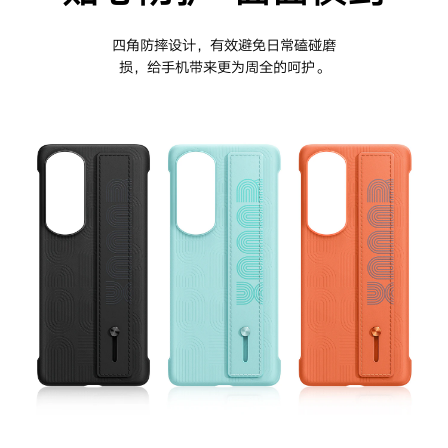
四角防摔设计，有效避免日常磕碰磨
损，给手机带来更为周全的
呵护。