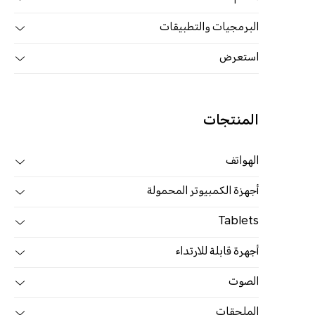
البرمجيات والتطبيقات
استعرض
المنتجات
الهواتف
أجهزة الكمبيوتر المحمولة
Tablets
أجهرة قابلة للارتداء
الصوت
الملحقات