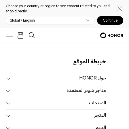
Choose your country or region to see content related to you and
shop directly.
Global / English
Continue
خريطة الموقع
حول HONOR
متاجر هـونر المُعتمدة
المنتجات
المتجر
الدعم