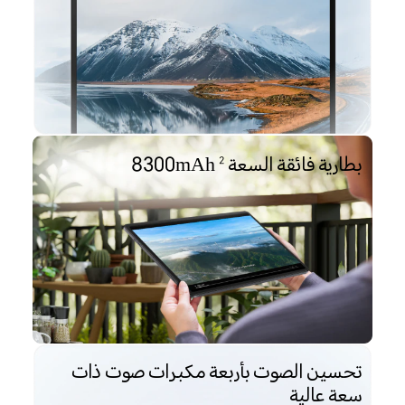
بطارية فائقة السعة 8300mAh
2
تحسين الصوت بأربعة مكبرات صوت ذات
سعة عالية