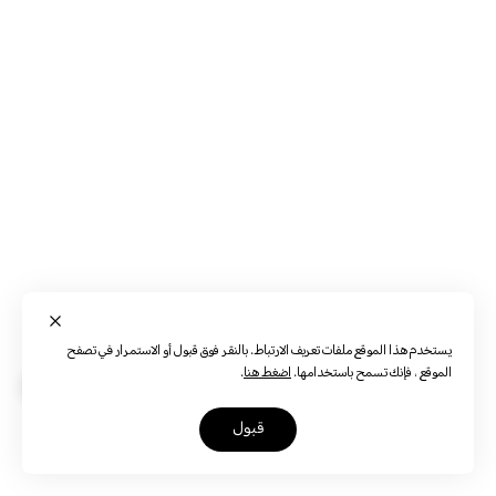
يستخدم هذا الموقع ملفات تعريف الارتباط. بالنقر فوق قبول أو الاستمرار في تصفح
الموقع ، فإنك تسمح باستخدامها.
اضغط هنا
.
قبول