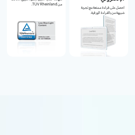
من TÜV Rheinland.
احصل على قراءة ممتعة مع تجربة
شبيهة من بالقراءة الورقية.