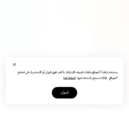
يستخدم هذا الموقع ملفات تعريف الارتباط. بالنقر فوق قبول أو الاستمرار في تصفح
الموقع ، فإنك تسمح باستخدامها.
اضغط هنا
.
قبول