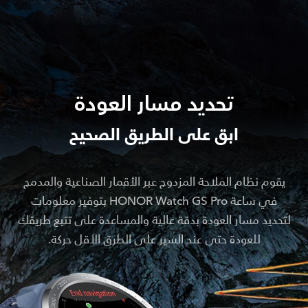
تحديد مسار العودة
ابق على الطريق الصحيح
يقوم نظام الملاحة المزدوج عبر الأقمار الصناعية والمدمج
في ساعة HONOR Watch GS Pro بتوفير معلومات
لتحديد مسار العودة بدقة عالية والمساعدة على تتبع طريقك
للعودة حتى عند السير على الطرق الأقل حركة.