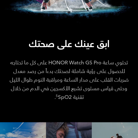
ابق عينك على صحتك
تحتوي ساعة HONOR Watch GS Pro على كل ما تحتاجه
للحصول على رؤية شاملة لصحتك بدءاً من رصد معدل
ضربات القلب على مدار الساعة ومراقبة النوم طوال الليل
وحتى قياس مستوى تشبع الأكسجين في الدم من خلال
تقنية
SpO2.
5