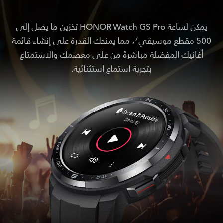
يمكن لساعة HONOR Watch GS Pro تخزين ما يصل إلى
500 مقطع موسيقي
، مما يمنحك القدرة على إنشاء قائمة
7
أغانيك المفضلة مباشرةً من على معصمك والاستمتاع
بتجربة استماع استثنائية.