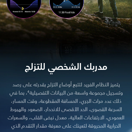
مدربك الشخصي للتزلج
يتميز النظام الفريد لتتبع أوضاع التزلج بقدرته على رصد
وتسجيل مجموعة واسعة من البيانات التفصيلية
، بما في
4
ذلك عدد مرات الجري، المسافة المقطوعة، وقت المسار،
السرعة القصوى، الحد الأقصى للانحدار، الصعود والهبوط
العمودي، الارتفاعات العالية، معدل نبض القلب، والسعرات
الحرارية المحروقة لتعينك على معرفة مقدار التقدم الذي