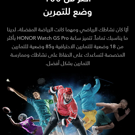
وضع للتمرين
أيًا كان نشاطك الرياضي ومهما كانت الرياضة المفضلة، لدينا
ما يناسبك تماماً. تتميز ساعة HONOR Watch GS Pro بأكثر
من 18 وضعية للتمارين الاحترافية و85 وضعية للتمارين
المخصصة لتساعدك على الحفاظ على نشاطك وممارسة
التمارين بشكل أفضل.