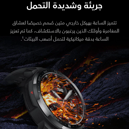
جريئة وشديدة التحمل
تتميز الساعة بهيكل خارجي متين صُمم خصيصًا لعشاق
المغامرة وأولئك الذين يرغبون بالاستكشاف، كما تم تعزيز
الساعة بدقة ميكانيكية لتحمل أصعب البيئات
.
1