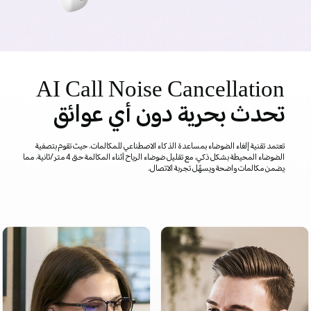
AI Call Noise Cancellation
تحدث بحرية دون أي عوائق
تعتمد تقنية إلغاء الضوضاء بمساعدة الذكاء الاصطناعي للمكالمات، حيث تقوم بتصفية
الضوضاء المحيطة بشكل ذكي، مع تقليل ضوضاء الرياح أثناء المكالمة حتى 4 متر/ثانية، مما
يضمن مكالمات واضحة ويسهّل تجربة الاتصال.