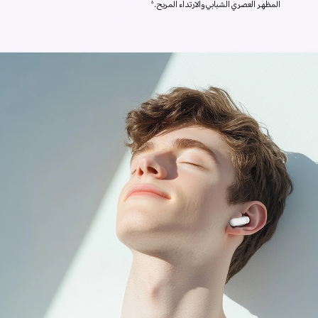
المظهر العصري الشبابي والارتداء المريح.
6