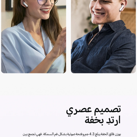
تصميم عصري
ارتدِ بخفة
بوزن فائق الخفة يبلغ 4.3 جم وفتحة صوتية بشكل فم السمكة، فهي تجمع بين