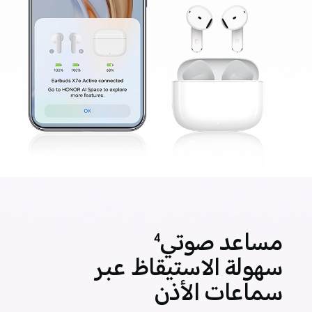
مساعد صوتي
4
سهولة الاستيقاظ عبر
سماعات الأذن