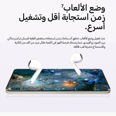
وضع الألعاب
7
زمن استجابة أقل وتشغيل
أسرع.
عند تفعيل وضع الألعاب، تحقق السماعات زمن استجابة منخفض للغاية لضمان تزامن مثالي
بين الصوت والفيديو، مما يمنحك فرصة الفوز في اللعبة خلال جزء من ألف من الثانية
والاستمتاع بتجربة لعب فائقة.