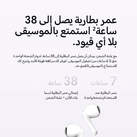
عمر بطارية يصل إلى 38
ساعة
استمتع بالموسيقى
2
بلا أي قيود.
مع علبة الشحن، يمكن أن يصل عمر البطارية إلى 38 ساعة. تدوم الشحنة الواحدة
حتى 6.5 ساعات من تشغيل الموسيقى، لتوفر لك مرافقة طويلة الأمد وتتيح لك
الاستمتاع بالموسيقى لأقصى حد.
38
7
ساعات
ساعة
عمر البطارية عند
إجمالي عمر البطارية لسما
الاستخدام بشحنة واحدة
عات الأذن + علبة الشحن