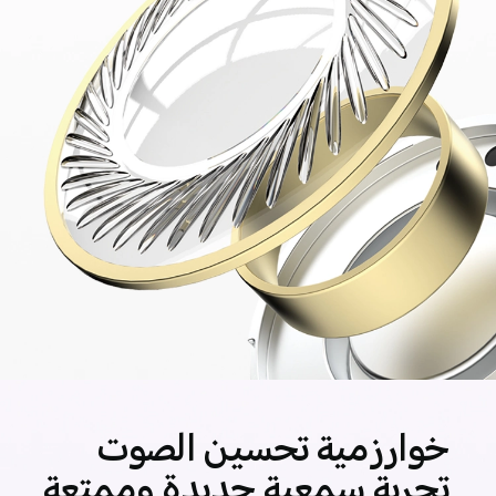
خوارزمية تحسين الصوت
تجربة سمعية جديدة وممتعة