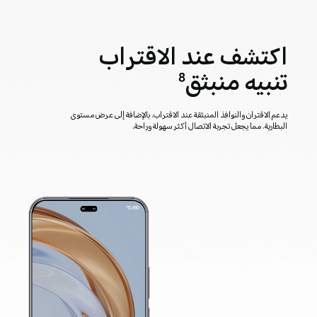
اكتشف عند الاقتراب
تنبيه منبثق
8
يدعم الاقتران والنوافذ المنبثقة عند الاقتراب، بالإضافة إلى عرض مستوى
البطارية، مما يجعل تجربة الاتصال أكثر سهولة وراحة.