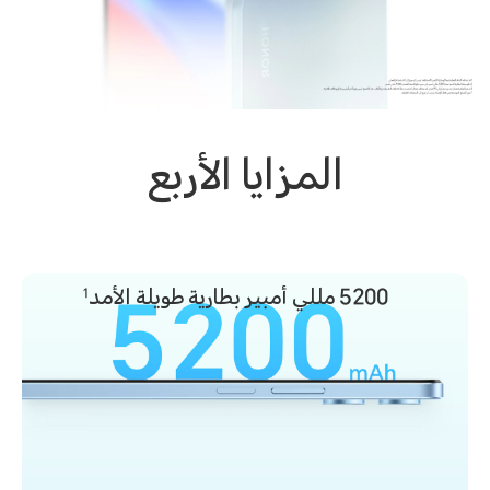
المزايا الأربع
5200 مللي أمبير
بطارية طويلة الأمد
1