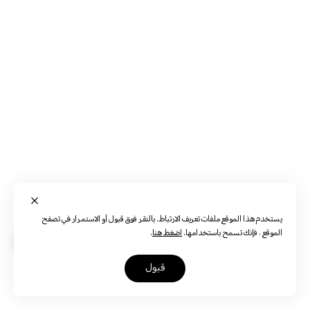
يستخدم هذا الموقع ملفات تعريف الارتباط. بالنقر فوق قبول أو الاستمرار في تصفح
الموقع ، فإنك تسمح باستخدامها.
اضغط هنا
.
قبول