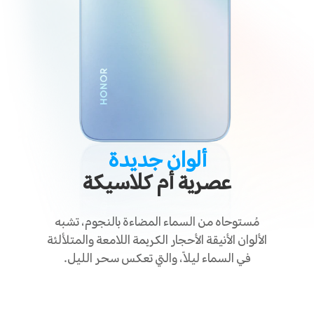
ألوان جديدة
عصرية أم كلاسيكة
مُستوحاه من السماء المضاءة بالنجوم، تشبه
الألوان الأنيقة الأحجار الكريمة اللامعة والمتلألئة
في السماء ليلاً، والتي تعكس سحر الليل.