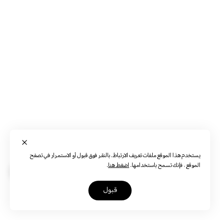
يستخدم هذا الموقع ملفات تعريف الارتباط. بالنقر فوق قبول أو الاستمرار في تصفح
الموقع ، فإنك تسمح باستخدامها.
اضغط هنا
.
قبول