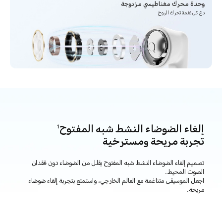
وحدة محرك مغناطيسي مزدوجة
دع كل نغمة تحرك الروح
إلغاء الضوضاء النشط شبه المفتوح
1
تجربة مريحة ومسترخية
تصميم إلغاء الضوضاء النشط شبه المفتوح يقلل من الضوضاء دون فقدان
الصوت المحيط.
اجعل الموسيقى متناغمة مع العالم الخارجي، واستمتع بتجربة إلغاء ضوضاء
مريحة.