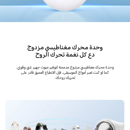
وحدة محرك مغناطيسي مزدوج
دع كل نغمة تحرك الروح
وحدة محرك مغناطيسي مزدوج مدمجة لتوفير صوت جهير غني وقوي.
كما لو كنت تعبر أمواج الموسيقى، فإن الانطباع العميق قادر على
تحريك روحك.