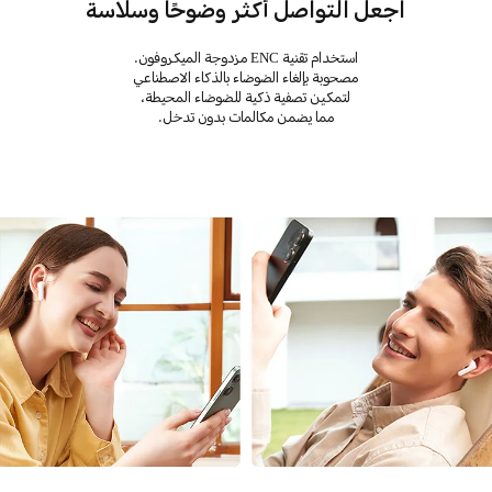
اجعل التواصل أكثر وضوحًا وسلاسة
استخدام تقنية ENC مزدوجة الميكروفون.
مصحوبة بإلغاء الضوضاء بالذكاء الاصطناعي
لتمكين تصفية ذكية للضوضاء المحيطة،
مما يضمن مكالمات بدون تدخل.