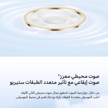
صوت محيطي معزز
4
صوت إيقاعي مع تأثير متعدد الطبقات ستيريو
من خلال خوارزمية الصوت لتحقيق مجال صوت محيطي ثلاثي الأبعاد.
اجلب الموسيقى متعددة الطبقات إليك ودعك تغمر في محيط الموسيقى.