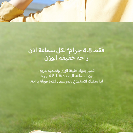
فقط 4.8 جرام
لكل سماعة أذن
3
راحة خفيفة الوزن
تتميز بمواد خفيفة الوزن وتصميم مريح.
تزن السماعة الواحدة فقط 4.8 جرام،
لذا يمكنك الاستمتاع بالموسيقى لفترة طويلة براحة.