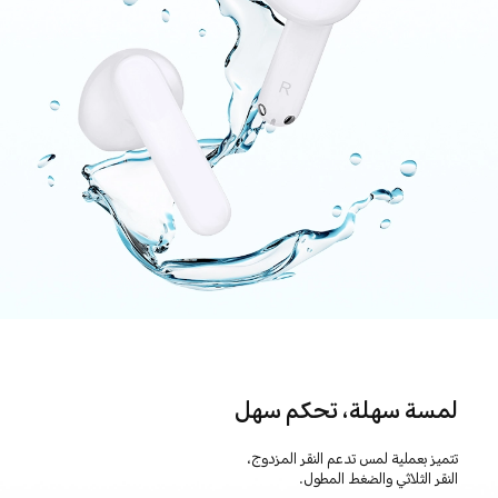
لمسة سهلة، تحكم سهل
تتميز بعملية لمس تدعم النقر المزدوج،
النقر الثلاثي والضغط المطول.