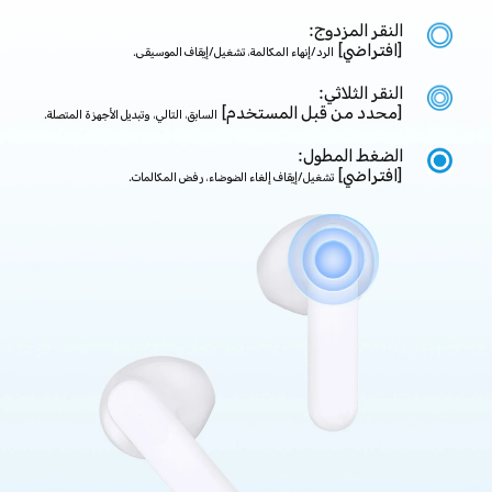
النقر المزدوج:
[افتراضي]
الرد/إنهاء المكالمة، تشغيل/إيقاف الموسيقى.
النقر الثلاثي:
[محدد من قبل المستخدم]
السابق، التالي، وتبديل الأجهزة المتصلة.
الضغط المطول:
[افتراضي]
تشغيل/إيقاف إلغاء الضوضاء، رفض المكالمات.