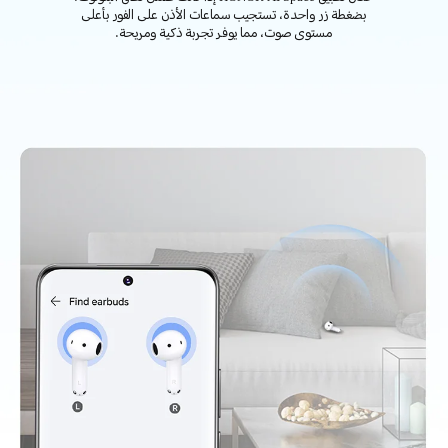
بضغطة زر واحدة، تستجيب سماعات الأذن على الفور بأعلى
مستوى صوت، مما يوفر تجربة ذكية ومريحة.