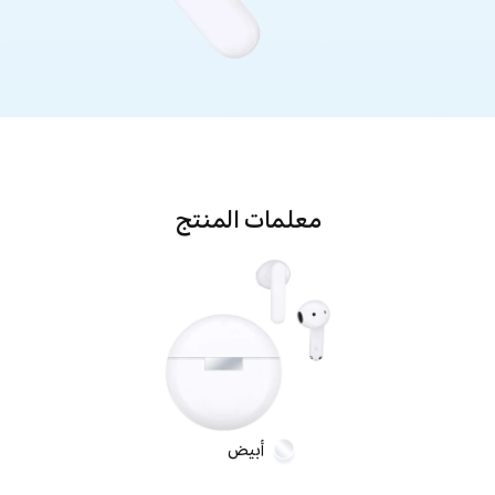
معلمات المنتج
أبيض