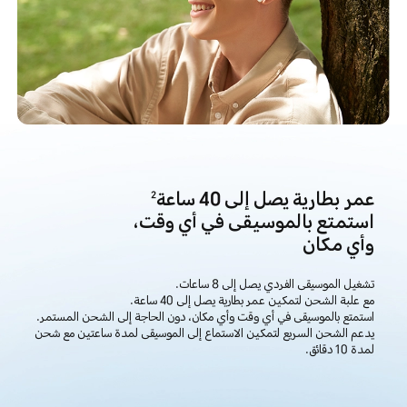
عمر بطارية يصل إلى 40 ساعة
2
استمتع بالموسيقى في أي وقت،
وأي مكان
تشغيل الموسيقى الفردي يصل إلى 8 ساعات.
مع علبة الشحن لتمكين عمر بطارية يصل إلى 40 ساعة.
استمتع بالموسيقى في أي وقت وأي مكان، دون الحاجة إلى الشحن المستمر.
يدعم الشحن السريع لتمكين الاستماع إلى الموسيقى لمدة ساعتين مع شحن
لمدة 10 دقائق.