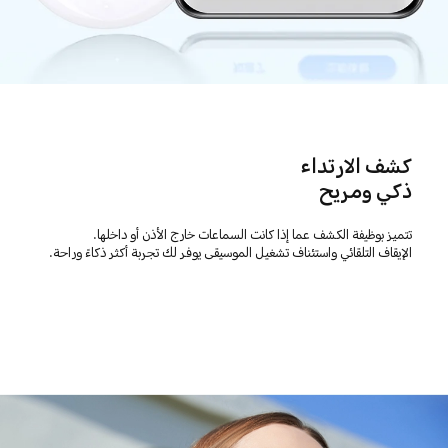
كشف الارتداء
ذكي ومريح
تتميز بوظيفة الكشف عما إذا كانت السماعات خارج الأذن أو داخلها.
الإيقاف التلقائي واستئناف تشغيل الموسيقى يوفر لك تجربة أكثر ذكاءً وراحة.