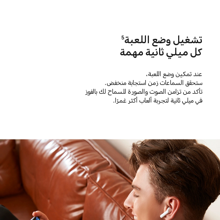
تشغيل وضع اللعبة
5
كل ميلي ثانية مهمة
عند تمكين وضع اللعبة،
ستحقق السماعات زمن استجابة منخفض.
تأكد من تزامن الصوت والصورة للسماح لك بالفوز
في ميلي ثانية لتجربة ألعاب أكثر غمرًا.