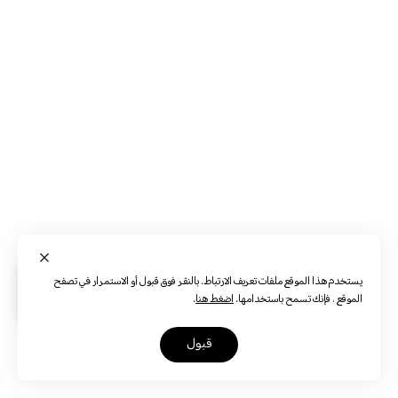
يستخدم هذا الموقع ملفات تعريف الارتباط. بالنقر فوق قبول أو الاستمرار في تصفح
الموقع ، فإنك تسمح باستخدامها.
اضغط هنا
.
قبول