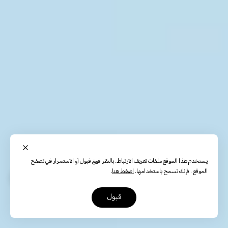
يستخدم هذا الموقع ملفات تعريف الارتباط. بالنقر فوق قبول أو الاستمرار في تصفح
الموقع ، فإنك تسمح باستخدامها.
اضغط هنا
.
قبول