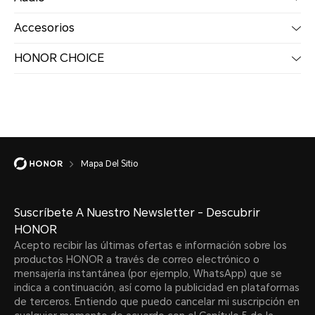
Accesorios
HONOR CHOICE
Mapa Del Sitio
Suscríbete A Nuestro Newsletter - Descubrir
HONOR
Acepto recibir las últimas ofertas e información sobre los
productos HONOR a través de correo electrónico o
mensajería instantánea (por ejemplo, WhatsApp) que se
indica a continuación, así como la publicidad en plataformas
de terceros. Entiendo que puedo cancelar mi suscripción en