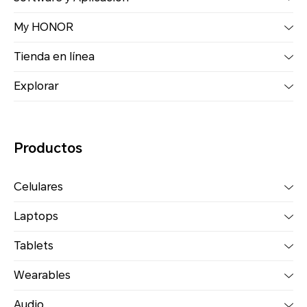
My HONOR
Tienda en línea
Explorar
Productos
Celulares
Laptops
Tablets
Wearables
Audio