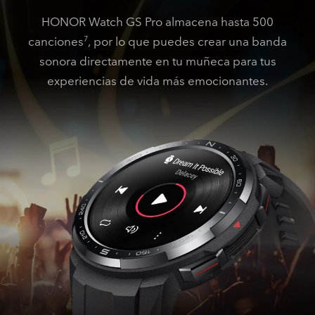
HONOR Watch GS Pro almacena hasta 500
canciones
, por lo que puedes crear una banda
7
sonora directamente en tu muñeca para tus
experiencias de vida más emocionantes.