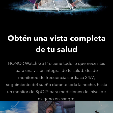
Obtén una vista completa
de tu salud
HONOR Watch GS Pro tiene todo lo que necesitas
para una visión integral de tu salud, desde
monitoreo de frecuencia cardíaca 24/7,
seguimiento del sueño durante toda la noche, hasta
un monitor de SpO2
para mediciones del nivel de
5
oxígeno en sangre.