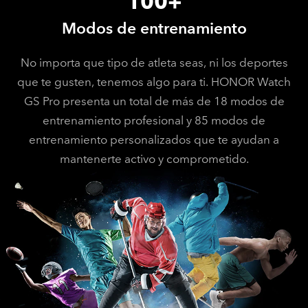
100+
Modos de entrenamiento
No importa que tipo de atleta seas, ni los deportes
que te gusten, tenemos algo para ti. HONOR Watch
GS Pro presenta un total de más de 18 modos de
entrenamiento profesional y 85 modos de
entrenamiento personalizados que te ayudan a
mantenerte activo y comprometido.