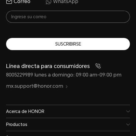
Correo
WhatsApp
SUSCRIBIRSE
Línea directa para consumidores
8005229989 lunes a domingo: 09:00 am-09:00 pm
mx.support@honor.com
Acerca de HONOR
Productos