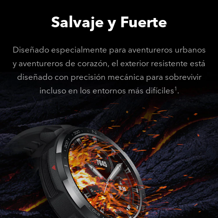
Salvaje y Fuerte
Diseñado especialmente para aventureros urbanos
y aventureros de corazón, el exterior resistente está
diseñado con precisión mecánica para sobrevivir
incluso en los entornos más difíciles
.
1