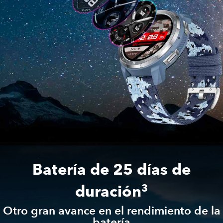
Batería de 25 días de
duración
3
Otro gran avance en el rendimiento de la
batería