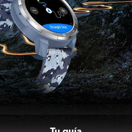
Tu guía