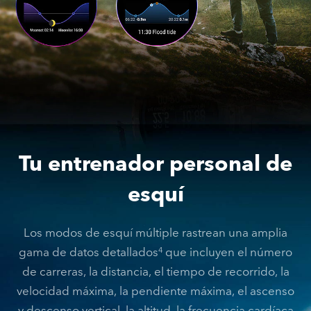
Tu entrenador personal de
esquí
Los modos de esquí múltiple rastrean una amplia
gama de datos detallados
que incluyen el número
4
de carreras, la distancia, el tiempo de recorrido, la
velocidad máxima, la pendiente máxima, el ascenso
y descenso vertical, la altitud, la frecuencia cardíaca