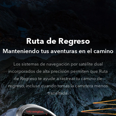
Ruta de Regreso
Manteniendo tus aventuras en el camino
Los sistemas de navegación por satélite dual
incorporados de alta precisión permiten que Ruta
de Regreso te ayude a rastrear tu camino de
regreso, incluso cuando tomas la carretera menos
transitada.