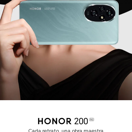
Cada retrato, una obra maestra