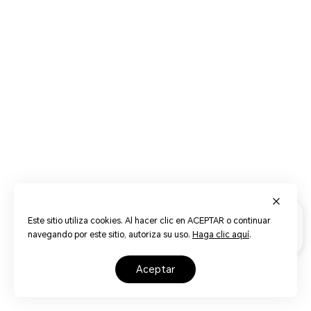
Este sitio utiliza cookies. Al hacer clic en ACEPTAR o continuar
navegando por este sitio, autoriza su uso.
Haga clic aquí
.
aceptar