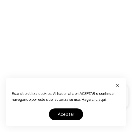
Este sitio utiliza cookies. Al hacer clic en ACEPTAR o continuar
navegando por este sitio, autoriza su uso.
Haga clic aquí
.
aceptar