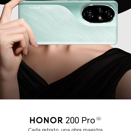
Cada retrato, una obra maestra