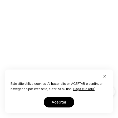
Este sitio utiliza cookies. Al hacer clic en ACEPTAR o continuar
navegando por este sitio, autoriza su uso.
Haga clic aquí
.
aceptar