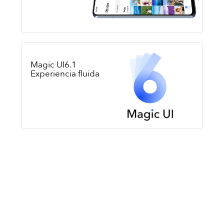
Magic UI6.1
Experiencia fluida