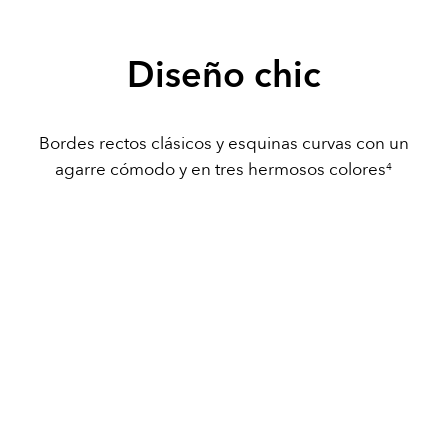
Diseño chic
Bordes rectos clásicos y esquinas curvas con un
agarre cómodo y en tres hermosos colores
4