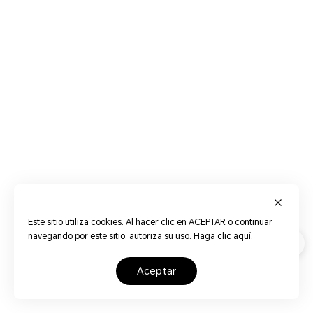
Este sitio utiliza cookies. Al hacer clic en ACEPTAR o continuar
navegando por este sitio, autoriza su uso.
Haga clic aquí
.
aceptar