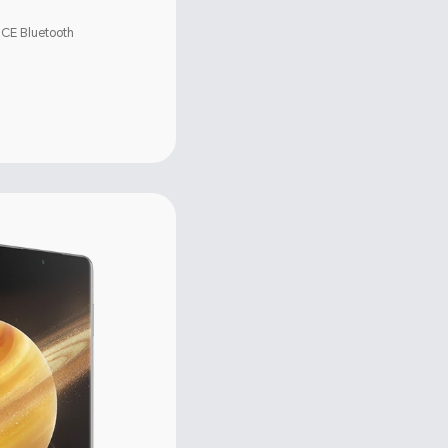
CE Bluetooth