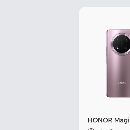
HONOR Magic