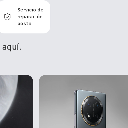
Servicio de
reparación
postal
 aquí.