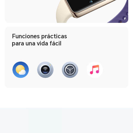
Funciones prácticas
para una vida fácil