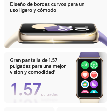
Diseño de bordes curvos para un
uso ligero y cómodo
Gran pantalla de 1.57
pulgadas para una mejor
visión y comodidad
2
1.57
pulgadas
1.57
pulgadas