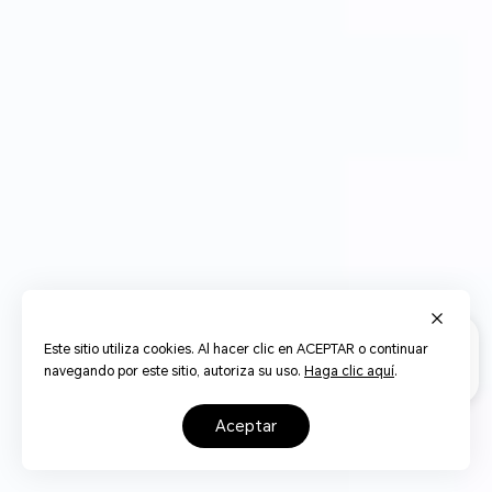
Este sitio utiliza cookies. Al hacer clic en ACEPTAR o continuar
navegando por este sitio, autoriza su uso.
Haga clic aquí
.
aceptar