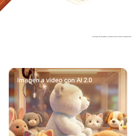
*Las imágenes de los productos son solo de referencia; consulte los productos reales.
Imagen a video con
AI 2.0