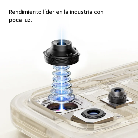
Rendimiento líder en la industria con
poca luz.