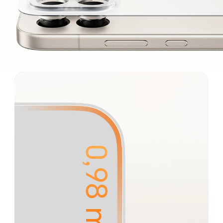
0,98 mm