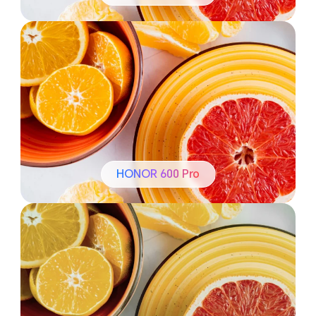
HONOR 600 Pro