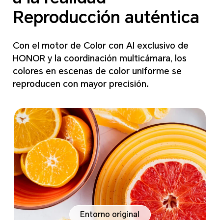
Reproducción auténtica
Con el motor de Color con AI exclusivo de
HONOR y la coordinación multicámara, los
colores en escenas de color uniforme se
reproducen con mayor precisión.
Entorno original