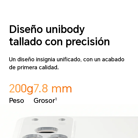
Diseño unibody
tallado con precisión
Un diseño insignia unificado, con un acabado
de primera calidad.
200g
7.8 mm
1
Peso
Grosor