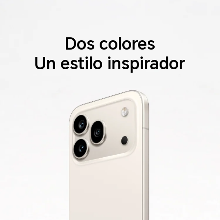
Dos colores
Un estilo inspirador