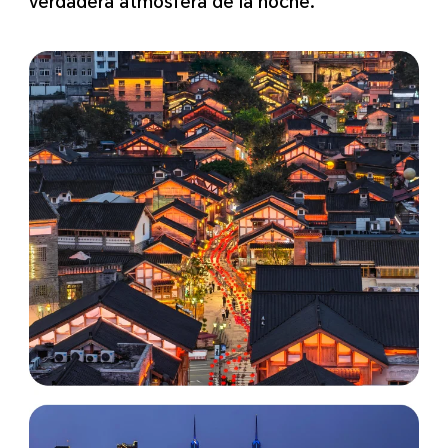
verdadera atmósfera de la noche.