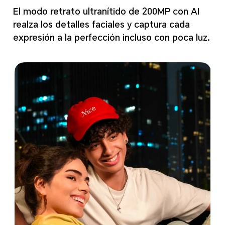
El modo retrato ultranítido de 200MP con AI
realza los detalles faciales y captura cada
expresión a la perfección incluso con poca luz.