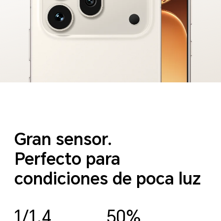
Gran sensor.
Perfecto para
condiciones de poca luz
1/1.4
50%