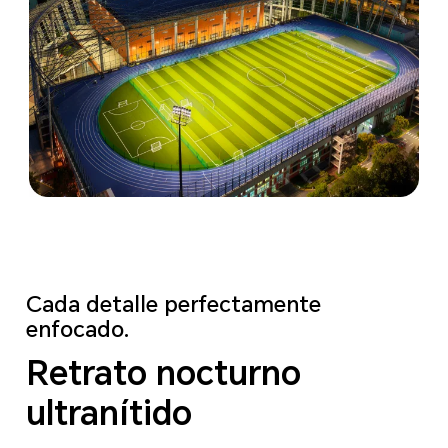
Cada detalle perfectamente
enfocado.
Retrato nocturno
ultranítido