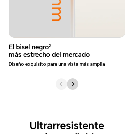
2
El bisel negro
más estrecho del mercado
Diseño exquisito para una vista más amplia
Ultrarresistente