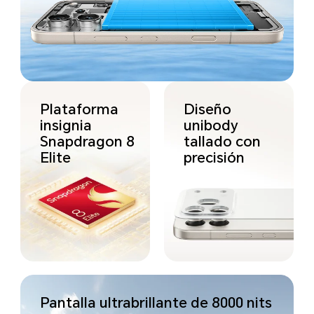
Plataforma
Diseño
insignia
unibody
Snapdragon 8
tallado con
Elite
precisión
Pantalla ultrabrillante de 8000 nits