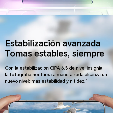
Estabilización avanzada
Tomas estables, siempre
Con la estabilización CIPA 6.5 de nivel insignia,
la fotografía nocturna a mano alzada
alcanza un
nuevo nivel: más estabilidad y nitidez.
7