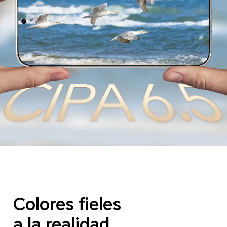
Colores fieles
a la realidad