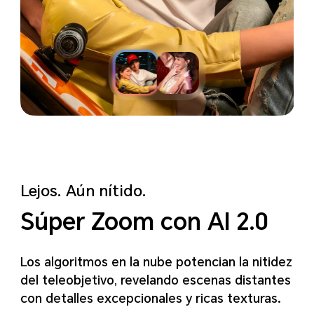
Lejos. Aún nítido.
Súper Zoom con AI 2.0
Los algoritmos en la nube potencian la nitidez
del teleobjetivo, revelando escenas distantes
con detalles excepcionales y ricas texturas.