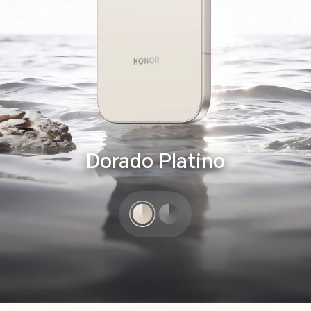
Dorado Platino