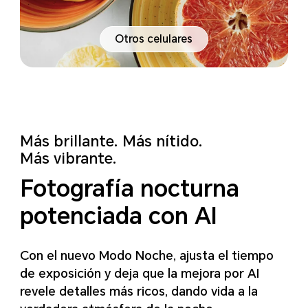
Otros celulares
Más brillante. Más nítido.
Más vibrante.
Fotografía nocturna
potenciada con AI
Con el nuevo Modo Noche, ajusta el tiempo
de exposición y deja que la mejora por AI
revele
detalles más ricos, dando vida a la