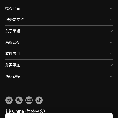
推荐产品
服务与支持
关于荣耀
荣耀ESG
软件应用
购买渠道
快速链接
China
(简体中文)