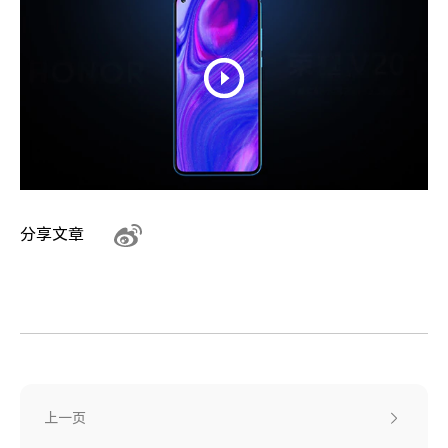
分享文章
上一页