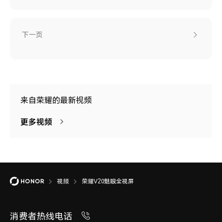
下一页
来自荣耀的最新视频
更多视频
视频
荣耀V20魅眼全视屏
消费者热线电话