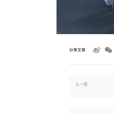
分享文章
上一页