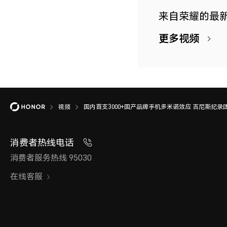
来自荣耀的最
更多视频
视频
国内首支3000+国产品牌手机多米诺效应 吉尼斯纪录团
消费者热线电话
消费者服务热线 95030
在线客服