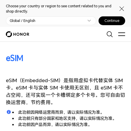
Choose your country or region to see content related to you and
shop directly.
Global / English
Continue
eSIM
eSIM（Embedded-SIM）是指用虚拟卡代替实体 SIM
卡。eSIM 卡与实体 SIM 卡使用无区别，且 eSIM 卡不
占空间，还可实现一个卡槽绑定多个卡号。您可自由切
换运营商，节约费用。
此功能因网络运营商而异，请以实际情况为准。
此功能只有部分国家和地区支持，请以实际情况为准。
此功能因产品而异，请以实际情况为准。