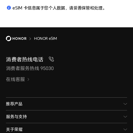
eSIM 卡信息属于您个人数据，请妥善保管和处理。
HONOR eSIM
消费者热线电话
消费者服务热线 95030
在线客服
推荐产品
服务与支持
关于荣耀