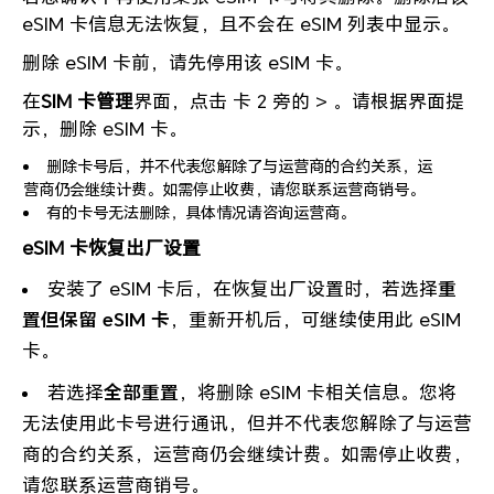
eSIM 卡信息无法恢复，且不会在 eSIM 列表中显示。
删除 eSIM 卡前，请先停用该 eSIM 卡。
在
SIM 卡管理
界面，点击 卡 2 旁的 > 。请根据界面提
示，删除 eSIM 卡。
删除卡号后，并不代表您解除了与运营商的合约关系，运
营商仍会继续计费。如需停止收费，请您联系运营商销号。
有的卡号无法删除，具体情况请咨询运营商。
eSIM 卡恢复出厂设置
安装了 eSIM 卡后，在恢复出厂设置时，若选择
重
置但保留 eSIM 卡
，重新开机后，可继续使用此 eSIM
卡。
若选择
全部重置
，将删除 eSIM 卡相关信息。您将
无法使用此卡号进行通讯，但并不代表您解除了与运营
商的合约关系，运营商仍会继续计费。如需停止收费，
请您联系运营商销号。