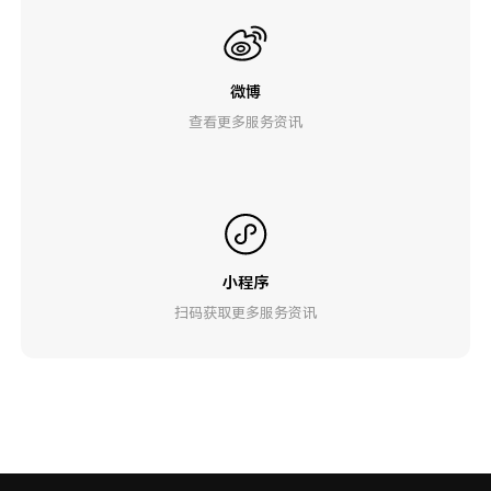
微博
查看更多服务资讯
小程序
扫码获取更多服务资讯