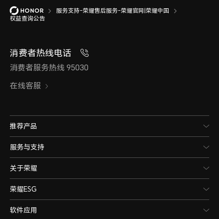
服务支持-荣耀售后服务-荣耀官网|荣耀中国
权益查询公告
消费者热线电话
消费者服务热线 95030
在线客服
推荐产品
服务与支持
关于荣耀
荣耀ESG
软件应用