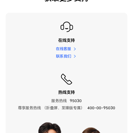
在线支持
在线客服
联系我们
热线支持
服务热线
95030
尊享服务热线 （折叠屏、至臻版专属）
400-00-95030