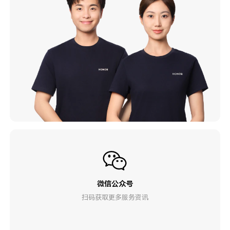
微信公众号
扫码获取更多服务资讯