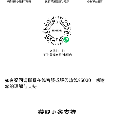
获取更多支持