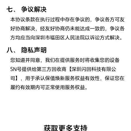
七、 争议解决
本协议条款在执行过程中存在争议的，争议各方可友
好协商解决，经友好协商仍未能达成一致的，争议各
方均应当向深圳市福田区人民法院以诉讼方式解决。
八、 隐私声明
您知道并同意，我们在提供服务时将收集您的设备
SN号提供给第三方回收商【深圳闪回科技有限公
司】，用于承认保值焕新服务权益有效性，保证您在
履约有效期内可正常使用服务权益。
获取更多支持