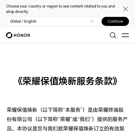
Choose your country or region to see content related to you and
shop directly.
Global / English
Continue
《荣耀保值焕新服务条款》
荣耀保值焕新（以下简称“本服务”）是由荣耀终端股
份有限公司（以下简称“荣耀”或“我们”）提供的服务产
品。本协议是您与我们就荣耀保值焕新订立的有效契