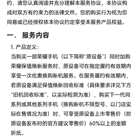
约，请您认真阅读并充分理解本服务协议，本协议构
成对双方有约束力的法律文件。您的购买行为视为您
同意或已经授权依本协议约定享受本服务产品权益。
一、 服务内容
1. 产品定义：
当购买一部荣耀手机（以下简称“原设备”）同时加购
荣耀保值焕新服务时，原设备可在指定履约有效期内
享受一次优惠换购新机服务。在服务履约有效期内，
若原设备满足保值焕新回收标准（具体要求详见下方
“旧机回收标准”，以实际检测为准），购买下一代同
系列或其他系列手机（换购新机不限型号，以门店实
际在售情况为准）时，可享受原设备上市零售价（即
原设备发布时的官方建议零售价）60%以上的金额
折抵。