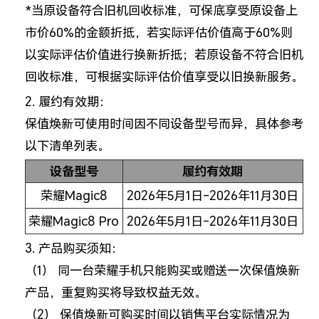
*当原设备符合旧机回收标准，可保底享受原设备上
市价60%的金额折抵，若实际评估价值高于60%则
以实际评估价值进行换新折抵；若原设备不符合旧机
回收标准，可根据实际评估价值享受以旧换新服务。
2. 履约有效期：
保值焕新可使用时间因不同设备型号而异，具体参考
以下清单列表。
设备型号
履约有效期
荣耀Magic8
2026年5月1日-2026年11月30日
荣耀Magic8 Pro
2026年5月1日-2026年11月30日
3. 产品购买须知：
（1） 同一台荣耀手机只能购买或赠送一次保值焕新
产品，重复购买将导致权益无效。
（2） 保值焕新可购买时间以销售平台实际情况为