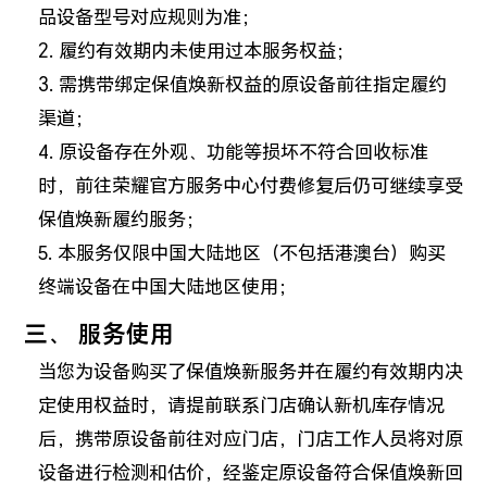
品设备型号对应规则为准；
2. 履约有效期内未使用过本服务权益；
3. 需携带绑定保值焕新权益的原设备前往指定履约
渠道；
4. 原设备存在外观、功能等损坏不符合回收标准
时，前往荣耀官方服务中心付费修复后仍可继续享受
保值焕新履约服务；
5. 本服务仅限中国大陆地区（不包括港澳台）购买
终端设备在中国大陆地区使用；
三、 服务使用
当您为设备购买了保值焕新服务并在履约有效期内决
定使用权益时，请提前联系门店确认新机库存情况
后，携带原设备前往对应门店，门店工作人员将对原
设备进行检测和估价，经鉴定原设备符合保值焕新回