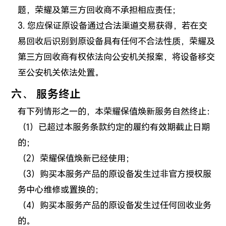
题，荣耀及第三方回收商不承担相应责任；
3. 您应保证原设备通过合法渠道交易获得，若在交
易回收后识别到原设备具有任何不合法性质，荣耀及
第三方回收商有权依法向公安机关报案，将设备移交
至公安机关依法处置。
六、 服务终止
有下列情形之一的，本荣耀保值焕新服务自然终止：
（1）已超过本服务条款约定的履约有效期截止日期
的；
（2）荣耀保值焕新已经使用；
（3）购买本服务产品的原设备发生过非官方授权服
务中心维修或置换的；
（4）购买本服务产品的原设备发生过任何回收业务
的。