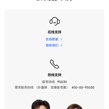
在线支持
在线客服
联系我们
热线支持
服务热线
95030
尊享服务热线 （折叠屏、至臻版专属）
400-00-95030