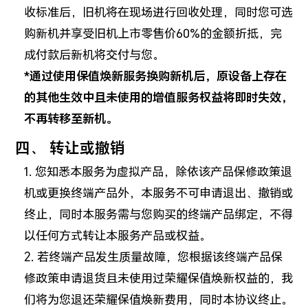
收标准后，旧机将在现场进行回收处理，同时您可选
购新机并享受旧机上市零售价60%的金额折抵，完
成付款后新机将交付与您。
*通过使用保值焕新服务换购新机后，原设备上存在
的其他生效中且未使用的增值服务权益将即时失效，
不再转移至新机。
四、 转让或撤销
1. 您知悉本服务为虚拟产品，除依该产品保修政策退
机或更换终端产品外，本服务不可申请退出、撤销或
终止，同时本服务需与您购买的终端产品绑定，不得
以任何方式转让本服务产品或权益。
2. 若终端产品发生质量故障，您根据该终端产品保
修政策申请退货且未使用过荣耀保值焕新权益的，我
们将为您退还荣耀保值焕新费用，同时本协议终止。