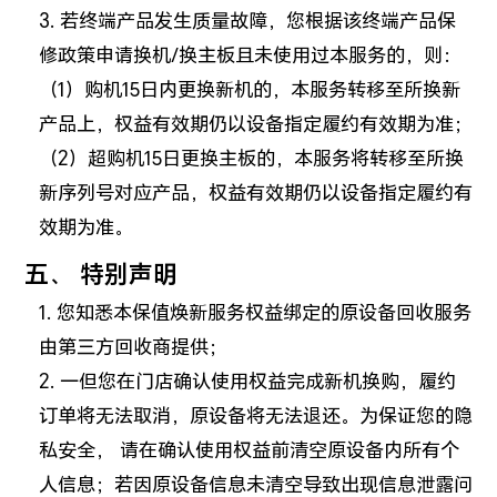
3. 若终端产品发生质量故障，您根据该终端产品保
修政策申请换机/换主板且未使用过本服务的，则：
（1）购机15日内更换新机的，本服务转移至所换新
产品上，权益有效期仍以设备指定履约有效期为准；
（2）超购机15日更换主板的，本服务将转移至所换
新序列号对应产品，权益有效期仍以设备指定履约有
效期为准。
五、 特别声明
1. 您知悉本保值焕新服务权益绑定的原设备回收服务
由第三方回收商提供；
2. 一但您在门店确认使用权益完成新机换购，履约
订单将无法取消，原设备将无法退还。为保证您的隐
私安全， 请在确认使用权益前清空原设备内所有个
人信息；若因原设备信息未清空导致出现信息泄露问