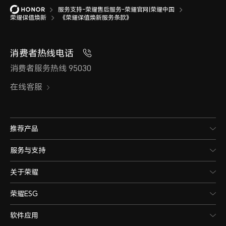
服务支持-荣耀售后服务-荣耀官网|荣耀中国
荣耀保值焕新
《荣耀保值焕新服务条款》
消费者热线电话
消费者服务热线 95030
在线客服
推荐产品
服务与支持
关于荣耀
荣耀ESG
软件应用