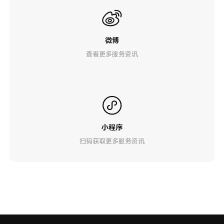
微博
查看更多服务资讯
小程序
扫码获取更多服务资讯