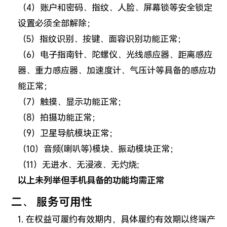
（4）账户和密码、指纹、人脸、屏幕锁等安全锁定
设置必须全部解除；
（5）指纹识别、按键、面容识别功能正常；
（6）电子指南针、陀螺仪、光线感应器、距离感应
器、重力感应器、加速度计、气压计等具备的感应功
能正常；
（7）触摸、显示功能正常；
（8）拍摄功能正常；
（9）卫星导航模块正常；
（10）音频(喇叭等)模块、振动模块正常；
（11）无进水、无浸液、无灼烧;
以上未列举但手机具备的功能均需正常
二、 服务可用性
1. 在权益可履约有效期内，具体履约有效期以终端产