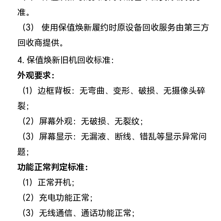
准。
（3） 使用保值焕新履约时原设备回收服务由第三方
回收商提供。
4. 保值焕新旧机回收标准：
外观要求：
（1）边框背板：无弯曲、变形、破损、无摄像头碎
裂；
（2）屏幕外观：无破损、无裂纹；
（3）屏幕显示：无漏液、断线、错乱等显示异常问
题；
功能正常判定标准：
（1）正常开机；
（2）充电功能正常；
（3）无线通信、通话功能正常；