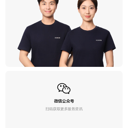
微信公众号
扫码获取更多服务资讯