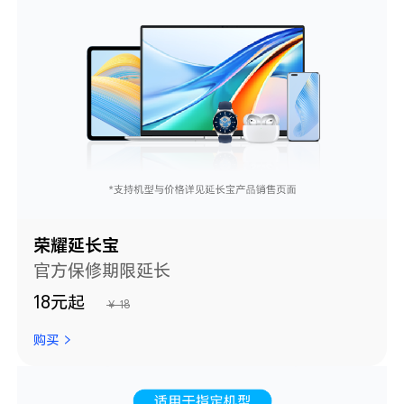
荣耀延长宝
官方保修期限延长
18元起
￥ 18
购买