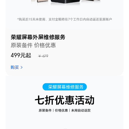
荣耀屏幕外屏维修服务
原装备件 价格优惠
499元起
￥ 679
购买