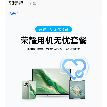
98元起
￥ 98
购买