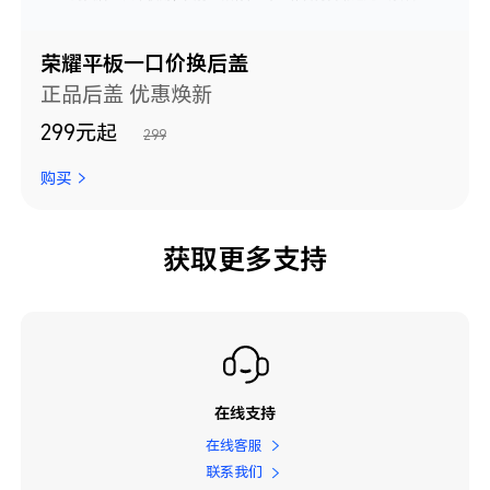
荣耀平板一口价换后盖
正品后盖 优惠焕新
299元起
299
购买
获取更多支持
在线支持
在线客服
联系我们