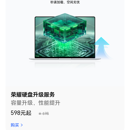
荣耀硬盘升级服务
容量升级，性能提升
598元起
￥ 598
购买