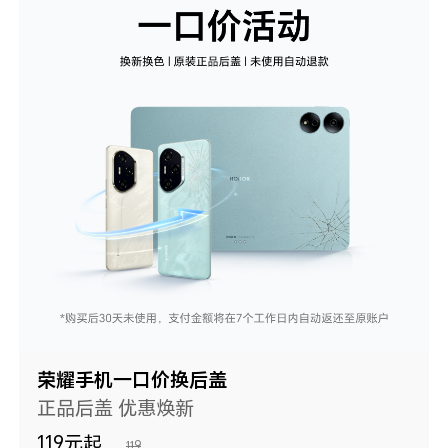
荣耀手机一口价换后盖
正品后盖 优惠焕新
119元起
119