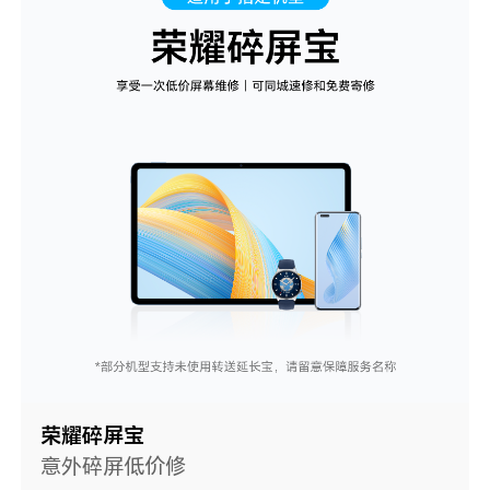
荣耀碎屏宝
意外碎屏低价修