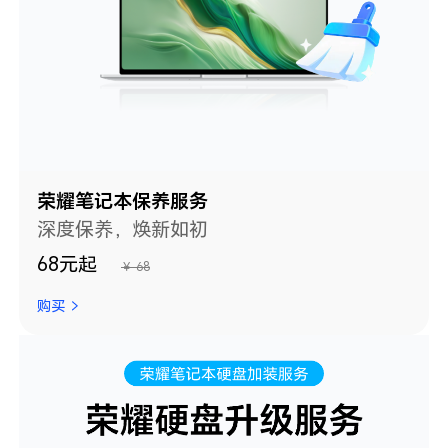
荣耀笔记本保养服务
深度保养，焕新如初
68元起
￥ 68
购买