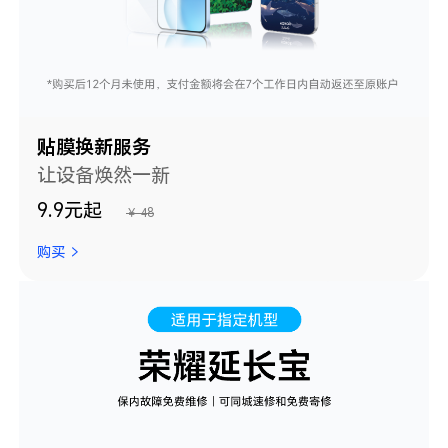
贴膜换新服务
让设备焕然一新
9.9元起
￥ 48
购买