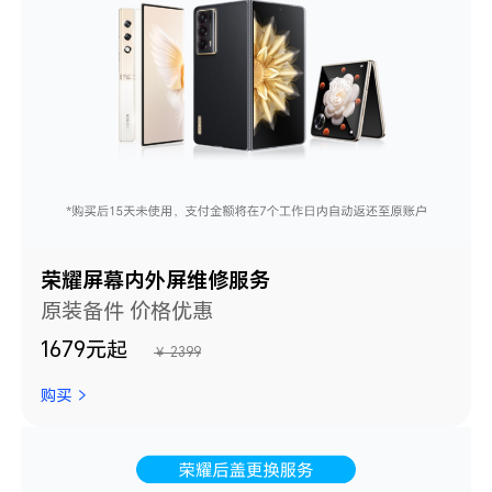
荣耀屏幕内外屏维修服务
原装备件 价格优惠
1679元起
￥ 2399
购买