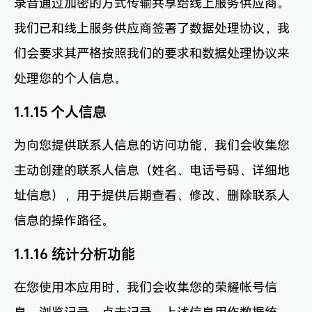
录音通过加密的方式传输共享给线上服务供应商。
我们已和线上服务供应商签署了数据处理协议，我
们会要求其严格按照我们的要求和数据处理协议来
处理您的个人信息。
1.1.15 个人信息
为向您提供联系人信息的访问功能，我们会收集您
主动创建的联系人信息（姓名、电话号码、详细地
址信息），用于提供后期查看、修改、删除联系人
信息的操作路径。
1.1.16 统计分析功能
在您使用本应用时，我们会收集您的荣耀帐号信