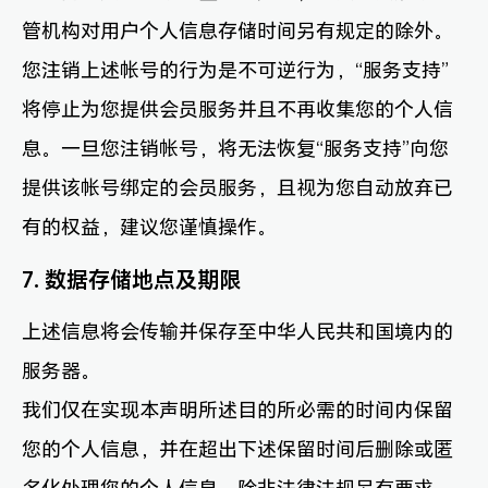
管机构对用户个人信息存储时间另有规定的除外。
您注销上述帐号的行为是不可逆行为，“服务支持”
将停止为您提供会员服务并且不再收集您的个人信
息。一旦您注销帐号，将无法恢复“服务支持”向您
提供该帐号绑定的会员服务，且视为您自动放弃已
有的权益，建议您谨慎操作。
7. 数据存储地点及期限
上述信息将会传输并保存至中华人民共和国境内的
服务器。
我们仅在实现本声明所述目的所必需的时间内保留
您的个人信息，并在超出下述保留时间后删除或匿