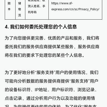
收货地址、收
顺
储
https://www.sf-
货人姓名、手
丰
物
express.com/cn/sc/Privacy_Policy/
机号码
流
4. 我们如何委托处理您的个人信息
为了向您提供更完善、优质的产品和服务，我们将
委托我们的服务供应商提供某些服务，服务供应商
将在我们的要求下处理您的某些个人信息。
为了更好地分析“服务支持”用户的使用情况，我们
可能向分析数据的服务提供商提供“服务支持”用户
的设备标识符、IP地址、用户标识符、浏览记录、
点击记录，通过分析用户行为以及功能的使用情
况，为您提供更佳的用户体验。为了优化“服务支