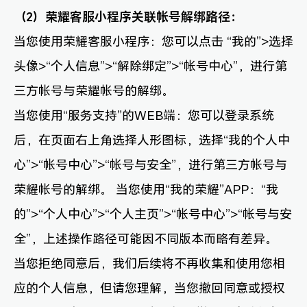
（2）荣耀客服小程序关联帐号解绑路径：
当您使用荣耀客服小程序：您可以点击 “我的”>选择
头像>“个人信息”>“解除绑定”>“帐号中心”，进行第
三方帐号与荣耀帐号的解绑。
当您使用“服务支持”的WEB端：您可以登录系统
后，在页面右上角选择人形图标，选择“我的个人中
心”>“帐号中心”>“帐号与安全”，进行第三方帐号与
荣耀帐号的解绑。 当您使用“我的荣耀”APP：“我
的”>“个人中心”>“个人主页”>“帐号中心”>“帐号与安
全”，上述操作路径可能因不同版本而略有差异。
当您拒绝同意后，我们后续将不再收集和使用您相
应的个人信息，但请您理解，当您撤回同意或授权