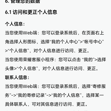
6. 管理您的数据
6.1 访问和更正个人信息
个人信息：
当您使用Web端：您可以登录系统后，在页面右上
角选择人形图标，选择“我的个人中心”>“帐号中心”
>“个人信息”，对个人信息进行访问、更正。
当您使用荣耀客服小程序：您可以点击 “我的”>选择
头像>“个人信息”，对个人信息进行访问、更正。
联系人信息：
当您使用Web端：您可以登录系统后，选择“寄修服
务”->“我的寄修记录”->“我的个人信息”，选择某一
具体联系人，可对其信息进行访问、更正。