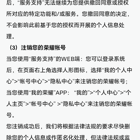
后，“服务支持”无法继续为您提供撤回同意或授权
所对应的特定功能和/或服务。您撤回同意的决定，
不会影响此前基于您的授权而开展的个人信息处
理。
（3）注销您的荣耀帐号
当您使用“服务支持”的WEB端：您可以登录系统
后，在页面右上角选择人形图标，选择“我的个人中
心”>“帐号中心”>“隐私中心”来注销您的荣耀帐号；
当您使用“我的荣耀”APP： “我的”>“个人中心”>“个
人主页”>“帐号中心” >“隐私中心”来注销您的荣耀帐
号。
您注销成功后，我们将根据法律法规的要求尽快删
除您的个人信息或作匿名化处理，但法律法规或监