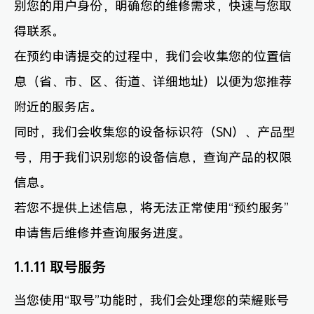
别您的用户身份，明确您的维修需求，快速与您取
得联系。
在预约申请提交的过程中，我们会收集您的位置信
息（省、市、区、街道、详细地址）以便为您推荐
附近的服务店。
同时，我们会收集您的设备标识符（SN）、产品型
号，用于我们识别您的设备信息，查询产品的权限
信息。
若您不提供上述信息，将无法正常使用“预约服务”
申请售后维修并查询服务进度。
1.1.11 取号服务
当您使用“取号”功能时，我们会处理您的荣耀账号