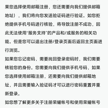
果您选择使用邮箱注册，您还需要向我们提供邮箱
地址），我们将向您发送验证码进行验证。如您拒
绝提供手机号码进行核验，将导致注册不成功，因
此无法使用“服务支持”的产品和/或服务的相关功
能。但是您可以退出注册/登录页面后返回主页面进
行浏览。
如果您忘记密码，需要找回登录密码时，我们需要
核验您的身份。您需要向我们提供手机号码，如果
您选择使用邮箱注册，还需要向我们提供邮箱地
址，并且需要输入验证码才可以进行密码重置并重
新登录。
如您想了解更多关于注册荣耀帐号和使用荣耀帐号