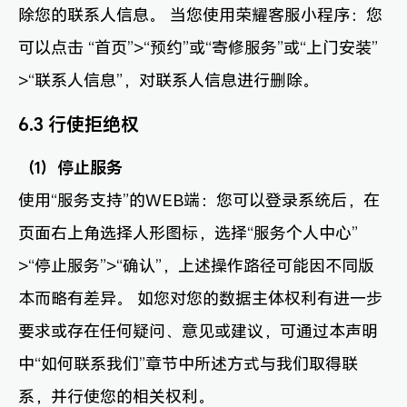
除您的联系人信息。 当您使用荣耀客服小程序：您
可以点击 “首页”>“预约”或“寄修服务”或“上门安装”
>“联系人信息”，对联系人信息进行删除。
6.3 行使拒绝权
（1）停止服务
使用“服务支持”的WEB端：您可以登录系统后，在
页面右上角选择人形图标，选择“服务个人中心”
>“停止服务”>“确认”，上述操作路径可能因不同版
本而略有差异。 如您对您的数据主体权利有进一步
要求或存在任何疑问、意见或建议，可通过本声明
中“如何联系我们”章节中所述方式与我们取得联
系，并行使您的相关权利。