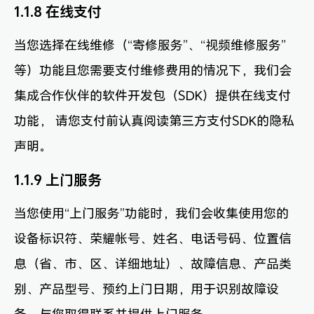
1.1.8 在线支付
当您选择在线维修（“寄修服务”、“视频维修服务”
等）功能且您需要支付维修费用的情况下，我们会
集成合作伙伴的软件开发包（SDK）提供在线支付
功能， 请您支付前认真阅读第三方支付SDK的隐私
声明。
1.1.9 上门服务
当您使用“上门服务”功能时，我们会收集使用您的
设备标识符、荣耀帐号、姓名、电话号码、位置信
息（省、市、区、详细地址）、故障信息、产品类
别、产品型号、预约上门日期，用于识别故障设