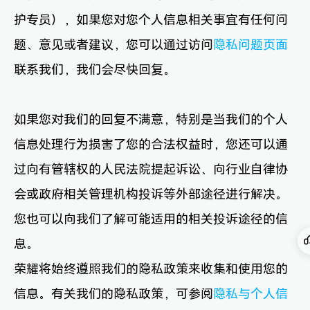
护专员），如果您对您个人信息相关事宜有任何问
题、意见或者建议，您可以通过访问
隐私问题页面
联系我们，我们会尽快回复。
如果您对我们的回复不满意，特别是当我们的个人
信息处理行为损害了您的合法权益时，您还可以通
过向有管辖权的人民法院提起诉讼、向行业自律协
会或政府相关管理机构投诉等外部途径进行解决。
您也可以向我们了解可能适用的相关投诉途径的信
息。
荣耀将始终遵照我们的隐私政策来收集和使用您的
信息。有关我们的隐私政策，可参阅
隐私与个人信