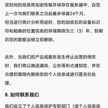
买时间的信息将加密传输并保存在服务器中，自您
上一次与我们联系之日起最多保留24个月。
但当进行统计分析用途时，您的加密后的设备标识
符和粗略的位置信息的存储期限为三（3）年，到期
后您的数据会被立即删除。
此外，当我们的产品或服务发生停止运营的情形
时，我们将以推送通知、公告等形式通知您，并在
合理的期限内删除您的个人信息或进行匿名化处
理。
8. 如何联系我们
我们设立了个人信息保护专职部门（或个人信息保