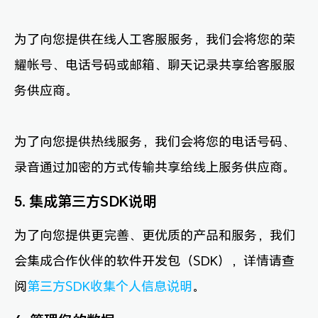
为了向您提供在线人工客服服务，我们会将您的荣
耀帐号、电话号码或邮箱、聊天记录共享给客服服
务供应商。
为了向您提供热线服务，我们会将您的电话号码、
录音通过加密的方式传输共享给线上服务供应商。
5. 集成第三方SDK说明
为了向您提供更完善、更优质的产品和服务，我们
会集成合作伙伴的软件开发包（SDK），详情请查
阅
第三方SDK收集个人信息说明
。