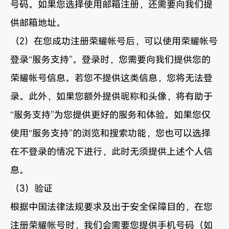
号码。如果您选择使用邮箱注册，还需要向我们提
供邮箱地址。
（2）在您成功注册荣耀帐号后，可以使用荣耀帐号
登录“服务支持”。登录时，您需要向我们提供您的
荣耀帐号信息。若您不提供这类信息，您将无法登
录。此外，如果您额外提供昵称和头像，将有助于
“服务支持”为您提供更好的服务和体验。如果您仅
使用“服务支持”的浏览和搜索功能，您也可以选择
在不登录的情况下进行，此时无须提供上述个人信
息。
（3）验证
根据中国法律法规要求及出于安全保障目的，在您
注册荣耀帐号时，我们会需要您提供手机号码（如