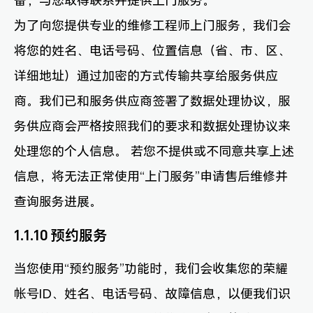
备，与您取得联系并提供上门服务。
为了向您提供专业的维修工程师上门服务，我们会
将您的姓名、电话号码、位置信息（省、市、区、
详细地址）通过加密的方式传输共享给服务供应
商。我们已和服务供应商签署了数据处理协议，服
务供应商会严格按照我们的要求和数据处理协议来
处理您的个人信息。 若您不提供或不同意共享上述
信息，将无法正常使用“上门服务”申请售后维修并
查询服务进展。
1.1.10 预约服务
当您使用“预约服务”功能时，我们会收集您的荣耀
帐号ID、姓名、电话号码、故障信息，以便我们识