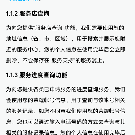
1.1.2 服务店查询
为向您提供“服务店查询”功能，我们需要使用您的
地址信息（省、市、区域），用于搜索并展示您附
近的服务中心。您的个人信息在使用完毕后会立即
删除，不会保存在“服务支持”的服务器上。
1.1.3 服务进度查询功能
为向您提供各类已申请服务的进度查询服务，我们
会使用您的荣耀帐号信息，用于查询与该帐号相关
的服务记录。如您不同意我们使用您的荣耀帐号信
息，您也可以通过输入电话号码的方式去查询与其
相关的服务记录信息。您的个人信息在使用完毕后