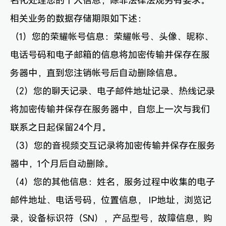
名化处理您的个人信息，除非法律法规另有要求。
相关业务的数据存储期限如下述：
（1）您的荣耀帐号信息：荣耀帐号、头像、昵称、
电话号码和电子邮箱的信息将加密传输并保存在服
务器中，直到您注销帐号后自动删除信息。
（2）您的聊天记录、电子邮件地址记录、热线记录
将加密传输并保存在服务器中，自您上一次与我们
联系之日起保留24个月。
（3）您的音视频交互记录将加密传输并保存在服务
器中，1个月后自动删除。
（4）您的其他信息：姓名，服务过程中收集的电子
邮件地址、电话号码，位置信息， IP地址，浏览记
录，设备标识符（SN），产品型号，故障信息，购