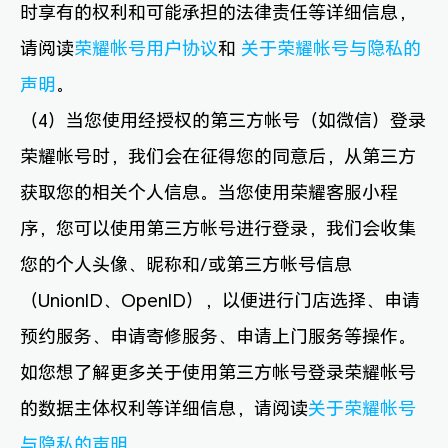
时享有的权利和可能承担的法律责任等详细信息，
请阅读
荣耀帐号用户协议
和
关于荣耀帐号与隐私的
声明
。
（4）当您使用经授权的第三方帐号（如微信）登录
荣耀帐号时，我们会在征得您的同意后，从第三方
获取您的相关个人信息。当您使用荣耀客服小程
序，您可以使用第三方帐号进行登录，我们会收集
您的个人头像、昵称和/或第三方帐号信息
（UnionID、OpenID），以便进行门店选择、申请
预约服务、申请寄修服务、申请上门服务等操作。
如您想了解更多关于使用第三方帐号登录荣耀帐号
的数据主体权利等详细信息，请阅读
关于荣耀帐号
与隐私的声明
。