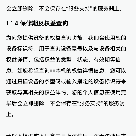
会立即删除，不会保存在“服务支持”的服务器上。
1.1.4 保修期及权益查询
为向您提供设备的权益查询功能，我们会使用您的
设备标识符，用于查询设备型号以及与设备相关的
权益详情，包括权益的类型、状态、有效期等信
息。如您希望查询非本机的权益详情信息，您可以
通过扫描设备的条型码或输入指定的设备标识符来
获取与其相关的权益详情。您的个人信息在使用完
毕后会立即删除，不会保存在“服务支持”的服务器
上。