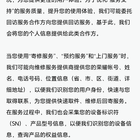
持”的服务质量，提升您的使用体验，我们可能委托
回访服务合作方向您提供回访服务，基于此，我们
会将您的个人信息提供给此类合作方。
当您使用“寄修服务”、“预约服务”和“上门服务”时，
我们可能向维修服务提供商提供您的荣耀帐号、姓
名、电话号码、位置信息（省、市、区、街道、详
细地址），以便我们识别您的用户身份，快速与您
取得联系，为您提供快递取件、维修后回寄服务。
在服务过程中，我们也会采集您的设备标识符
（SN）、产品型号信息，以便我们识别您的设备信
息，查询产品的权益信息。