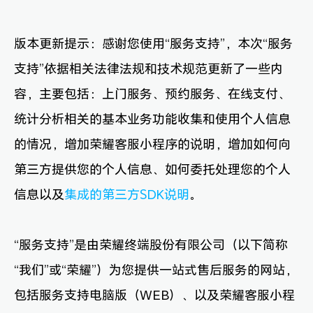
版本更新提示：感谢您使用“服务支持”，本次“服务
支持”依据相关法律法规和技术规范更新了一些内
容，主要包括：上门服务、预约服务、在线支付、
统计分析相关的基本业务功能收集和使用个人信息
的情况，增加荣耀客服小程序的说明，增加如何向
第三方提供您的个人信息、如何委托处理您的个人
信息以及
集成的第三方SDK说明
。
“服务支持”是由荣耀终端股份有限公司（以下简称
“我们”或“荣耀”）为您提供一站式售后服务的网站，
包括服务支持电脑版（WEB）、以及荣耀客服小程