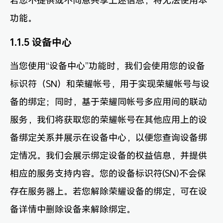
若您不提供或不同意共享上述信息，将无法使用本
功能。
1.1.5 设备中心
当您使用“设备中心”功能时，我们会使用您的设备
标识符（SN）和荣耀帐号，用于实现荣耀帐号与设
备的绑定；同时，基于荣耀同帐号多应用间的联动
服务，我们将获取您的荣耀帐号在其他应用上的设
备绑定关系并展示在设备中心，以便您查询设备绑
定情况。我们会展示绑定设备的权益信息，并提供
相应的服务支持内容。您的设备标识符(SN)不会保
存在服务器上。若您解除荣耀设备的绑定，可在设
备详情中删除设备来解除绑定。