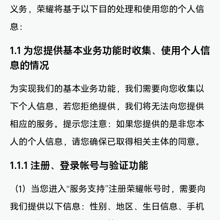
义务，荣耀将基于以下目的处理和使用您的个人信
息：
1.1 为您提供基本业务功能时收集、使用个人信
息的情况
为实现我们的基本业务功能，我们需要向您收集以
下个人信息，若您拒绝提供，我们将无法向您提供
相应的服务。提示您注意：如果您提供的是非您本
人的个人信息，请您确保已取得相关主体的同意。
1.1.1 注册、登录帐号与验证功能
（1）当您进入“服务支持”注册荣耀帐号时，需要向
我们提供以下信息：性别、地区、生日信息、手机