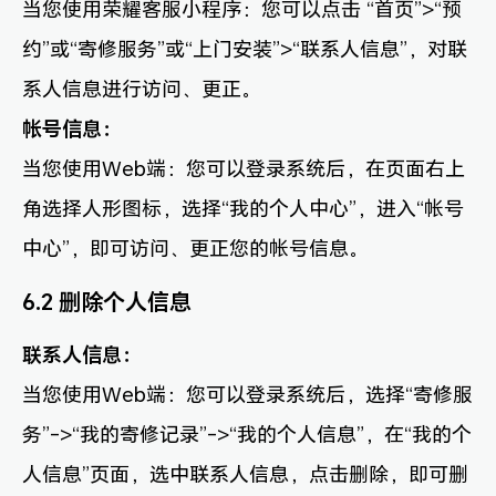
当您使用荣耀客服小程序：您可以点击 “首页”>“预
约”或“寄修服务”或“上门安装”>“联系人信息”，对联
系人信息进行访问、更正。
帐号信息：
当您使用Web端：您可以登录系统后，在页面右上
角选择人形图标，选择“我的个人中心”，进入“帐号
中心”，即可访问、更正您的帐号信息。
6.2 删除个人信息
联系人信息：
当您使用Web端：您可以登录系统后，选择“寄修服
务”->“我的寄修记录”->“我的个人信息”，在“我的个
人信息”页面，选中联系人信息，点击删除，即可删