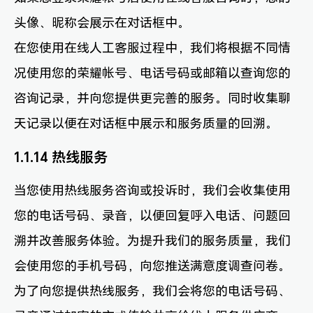
头像、昵称会展示在对话框中。
在您使用在线人工客服过程中，我们将根据不同情
况使用您的荣耀帐号、电话号码或邮箱以查询您的
咨询记录，并向您提供更完善的服务。同时收集聊
天记录以便在对话框中展示和服务质量的回溯。
1.1.14 热线服务
当您使用热线服务咨询或投诉时，我们会收集使用
您的电话号码、录音，以便回复呼入电话、问题回
溯并改善服务体验。为提升我们的服务质量，我们
会使用您的手机号码，向您推送满意度调查问卷。
为了向您提供热线服务，我们会将您的电话号码、