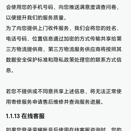
会使用您的手机号码，向您推送满意度调查问卷，
以便提升我们的服务质量。
为了向您提供上门收件服务，我们会将您的姓名、
电话号码、位置信息通过加密的方式传输共享给第
三方物流提供商，第三方物流服务供应商将按照其
数据安全保护标准和隐私政策处理您的联系方式信
息。
若您不提供或不同意共享上述信息，将无法正常使
用寄修服务申请售后维修并查询服务进展。
1.1.13 在线客服
如果您登录荣耀帐号后使用在线客服咨询时，您的