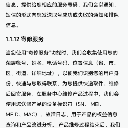
信息，提供给您相应的服务号码，我们会以通知、
短信的形式向您发送取号成功或失败的通知和排队
信息。
1.1.12 寄修服务
当您使用“寄修服务”功能时，我们会收集使用您的
荣耀帐号、姓名、电话号码、位置信息（省、市、
区、街道、详细地址），以便我们识别您的用户身
份，快速与您取得联系，为您提供快递取件、维修
后回寄服务。在服务中心维修产品过程中，我们会
使用您送修产品的设备标识符（SN、IMEI、
MEID、MAC）、故障日志，用于产品的权益信息
查询和产品改进分析。 产品维修过程结束后，我们