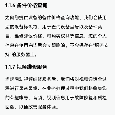
1.1.6 备件价格查询
为向您提供设备的备件价格查询功能，我们会使用
您的设备标识符，用于查询设备型号以及备件类
目、维修建议价格、可购买权益等信息。您的个人
信息在使用完毕后会立即删除，不会保存在“服务支
持”的服务器上。
1.1.7 视频维修服务
当您启动视频维修服务后，我们将对视频通话全过
程进行录音录像。在业务办理过程中我们将收集您
的荣耀帐号、音频、视频信息用于故障修复和质检
回溯，以便改善服务体验。