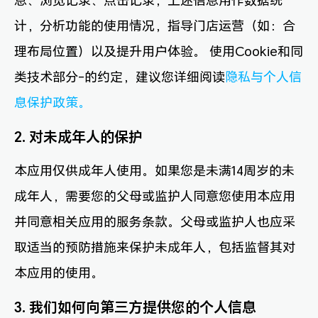
息、浏览记录、点击记录，上述信息用作数据统
计，分析功能的使用情况，指导门店运营（如：合
理布局位置）以及提升用户体验。 使用Cookie和同
类技术部分-的约定，建议您详细阅读
隐私与个人信
息保护政策。
2. 对未成年人的保护
本应用仅供成年人使用。如果您是未满14周岁的未
成年人，需要您的父母或监护人同意您使用本应用
并同意相关应用的服务条款。父母或监护人也应采
取适当的预防措施来保护未成年人，包括监督其对
本应用的使用。
3. 我们如何向第三方提供您的个人信息