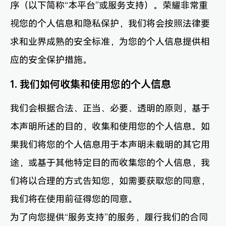
序（以下简称“本平台”或服务支持）。荣耀非常重
视您的个人信息和隐私保护，我们将会按照法律要
求和业界成熟的安全标准，为您的个人信息提供相
应的安全保护措施。
1. 我们如何收集和使用您的个人信息
我们会根据合法、正当、必要、透明的原则，基于
本声明所述的目的，收集和使用您的个人信息。如
果我们将您的个人信息用于本声明未载明的其它用
途，或基于其他特定目的而收集您的个人信息，我
们将以合理的方式告知您，如需要获取您的同意，
我们将在使用前征得您的同意。
为了向您提供“服务支持”的服务，履行我们的合同