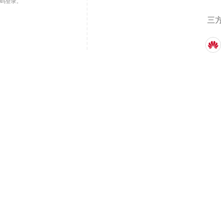
扫码登录。
三