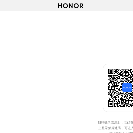
扫码登录或注册，若已
上登录荣耀账号，可进入“