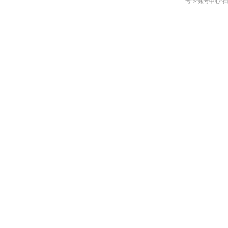
号”>“账号中心”