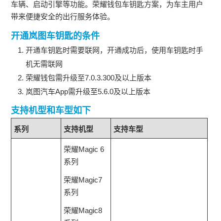
车辆、启动引擎等功能。荣耀钱包车钥匙方案，为车主用户
带来便捷安全的出行服务体验。
开通岚图车钥匙的条件
开通车钥匙时需要联网，开通成功后，使用车钥匙时手
机无需联网
荣耀钱包需升级至7.0.3.300及以上版本
岚图汽车App需升级至5.6.0及以上版本
支持机型和车型如下
系列
支持机型
支持车型
荣耀Magic 6
系列
荣耀Magic7
系列
荣耀Magic8