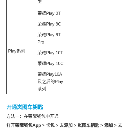
型
荣耀Play 9T
荣耀Play 9C
荣耀Play 9T
Pro
Play系列
荣耀Play 10T
荣耀Play 10C
荣耀Play10A
及之后的Play
系列
开通岚图车钥匙
方法一：在荣耀钱包中开通
打开
荣耀钱包
App
>
卡包 >
去添加 >
岚图车钥匙 >
添加 >
去