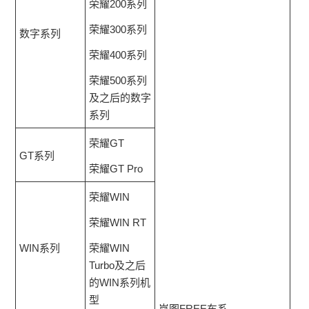
荣耀200系列
荣耀300系列
数字系列
荣耀400系列
荣耀500系列
及之后的数字
系列
荣耀GT
GT系列
荣耀GT Pro
荣耀WIN
荣耀WIN RT
WIN系列
荣耀WIN
Turbo及之后
的WIN系列机
型
岚图FREE车系