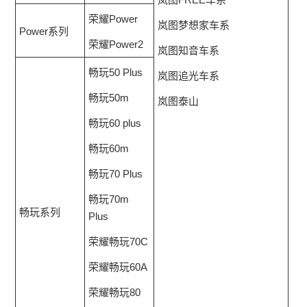
荣耀Power
岚图梦想家车系
Power系列
荣耀Power2
岚图知音车系
畅玩50 Plus
岚图追光车系
畅玩50m
岚图泰山
畅玩60 plus
畅玩60m
畅玩70 Plus
畅玩70m
畅玩系列
Plus
荣耀畅玩70C
荣耀畅玩60A
荣耀畅玩80