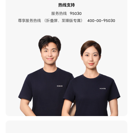
热线支持
服务热线
95030
尊享服务热线 （折叠屏、至臻版专属）
400-00-95030