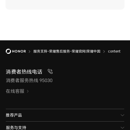
服务支持-荣耀售后服务-荣耀官网|荣耀中国
content
消费者热线电话
消费者服务热线 95030
在线客服
推荐产品
服务与支持