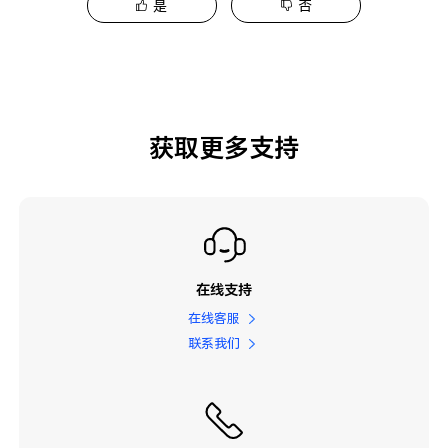
是
否
获取更多支持
在线支持
在线客服
联系我们