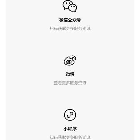
微信公众号
扫码获取更多服务资讯
微博
查看更多服务资讯
小程序
扫码获取更多服务资讯