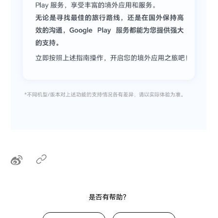
是否有帮助？