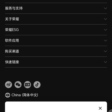
服务与支持
关于荣耀
荣耀ESG
软件应用
购买渠道
快速链接
China
(简体中文)
网站地图
隐私政策
使用条款
关于cookies
法律信息
除名查询