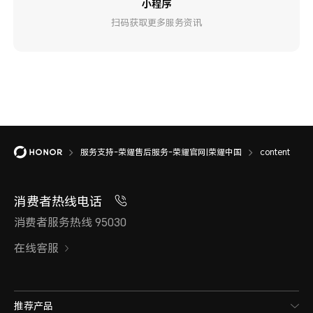
小程序
扫码获取更多服务资讯
服务支持-荣耀售后服务-荣耀官网|荣耀中国
content
消费者热线电话
消费者服务热线 95030
在线客服
推荐产品