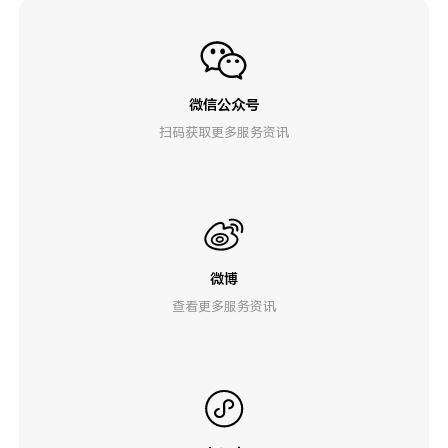
微信公众号
扫码获取更多服务资讯
微博
查看更多服务资讯