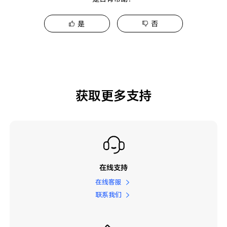
是
否
获取更多支持
在线支持
在线客服
联系我们