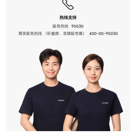
热线支持
服务热线
95030
尊享服务热线 （折叠屏、至臻版专属）
400-00-95030