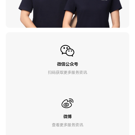
微信公众号
扫码获取更多服务资讯
微博
查看更多服务资讯