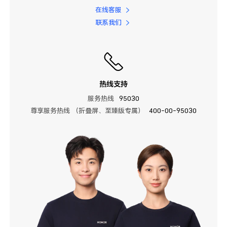
在线客服
联系我们
热线支持
服务热线
95030
尊享服务热线 （折叠屏、至臻版专属）
400-00-95030