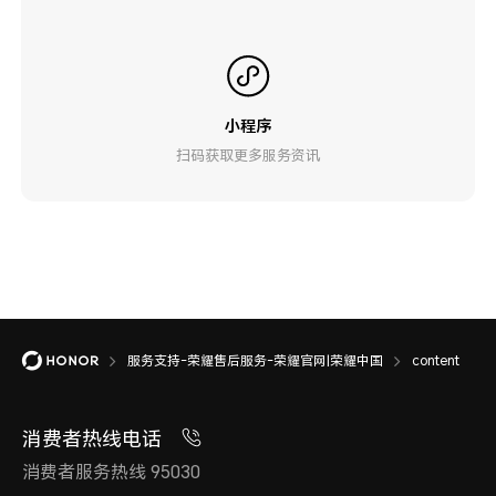
小程序
扫码获取更多服务资讯
服务支持-荣耀售后服务-荣耀官网|荣耀中国
content
消费者热线电话
消费者服务热线 95030