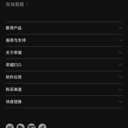
在线客服
推荐产品
服务与支持
关于荣耀
荣耀ESG
软件应用
购买渠道
快速链接