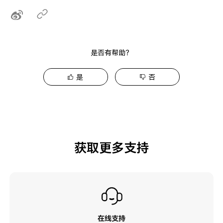
是否有帮助？
是
否
获取更多支持
在线支持