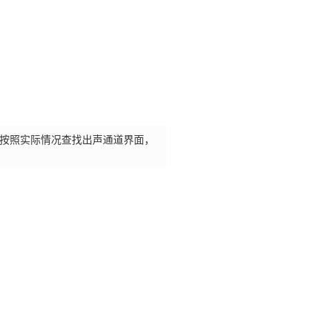
按照实际情况查找出声通道界面，