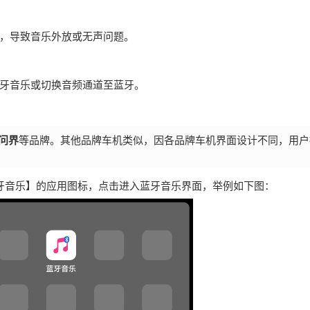
，导致音乐外放或无声问题。
牙音乐或切换音频通道至蓝牙。
问界
等品牌。其他品牌车机类似，因各品牌车机界面设计不同，用户
牙音乐】的应用图标，点击进入蓝牙音乐界面，举例如下图：