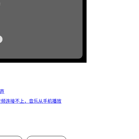
声
音频连接不上，音乐从手机播放