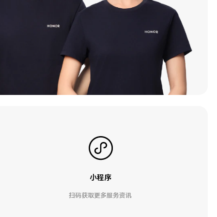
小程序
扫码获取更多服务资讯