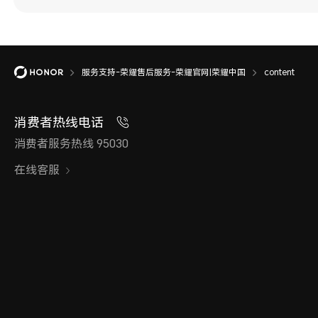
服务支持-荣耀售后服务-荣耀官网|荣耀中国
content
消费者热线电话
消费者服务热线 95030
在线客服