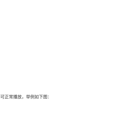
即可正常播放，举例如下图：