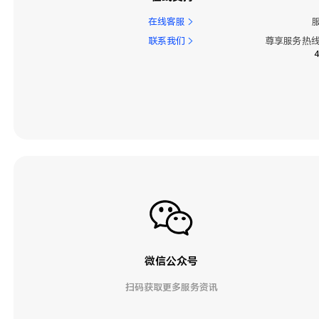
在线客服
联系我们
尊享服务热线
微信公众号
扫码获取更多服务资讯