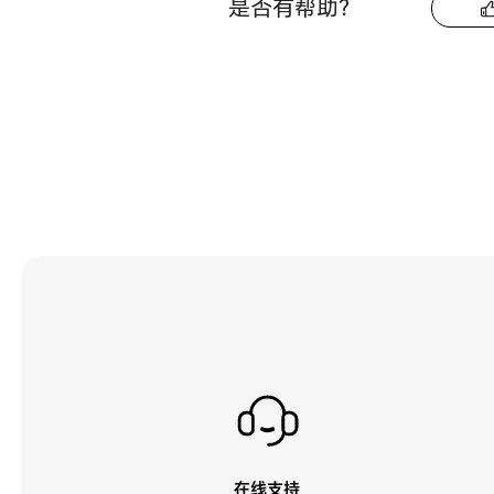
是否有帮助？
在线支持