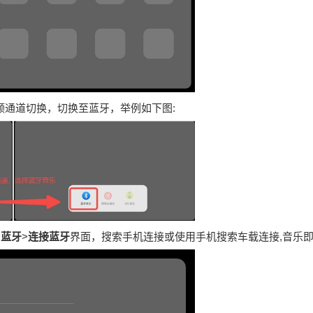
频通道切换，切换至蓝牙，举例如下图:
>
蓝牙
>
连接蓝牙
界面，搜索手机连接或使用手机搜索车载连接,音乐