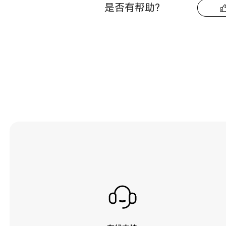
是否有帮助？