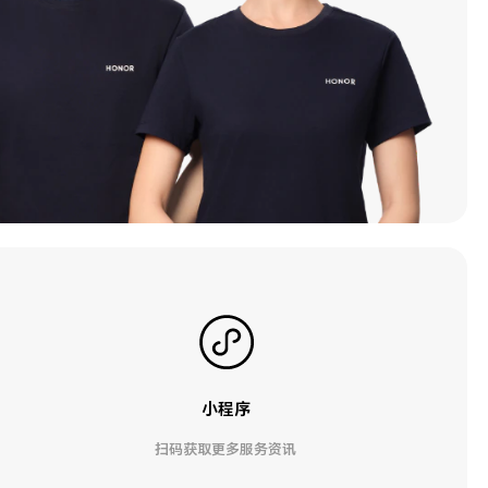
小程序
扫码获取更多服务资讯