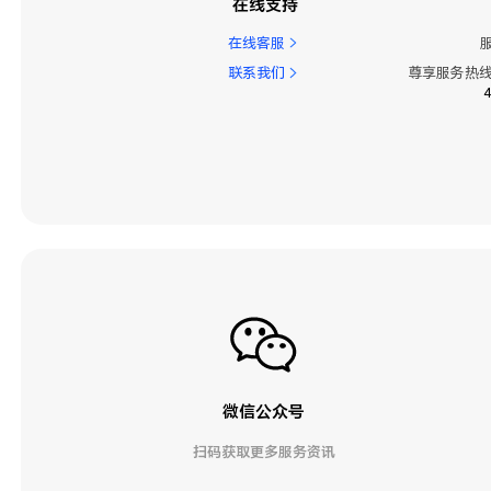
在线支持
在线客服
联系我们
尊享服务热线
微信公众号
扫码获取更多服务资讯