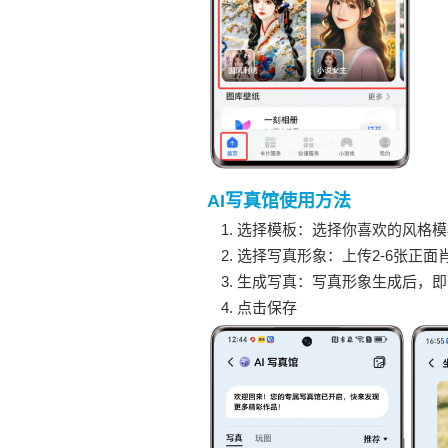
AI写真馆使用方法
选择模板：选择你喜欢的风格模
选择写真形象：上传2-6张正
生成写真：写真形象生成后，即
点击保存