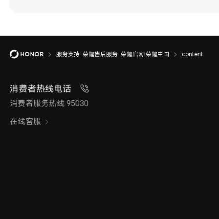
服务支持-荣耀售后服务-荣耀官网|荣耀中国
content
消费者热线电话
消费者服务热线 95030
在线客服