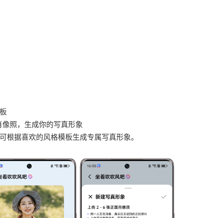
板
面肖像照，生成你的写真形象
可根据喜欢的风格模板生成专属写真形象。