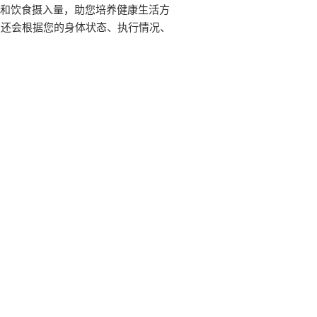
动和饮食摄入量，助您培养健康生活方
划还会根据您的身体状态、执行情况、