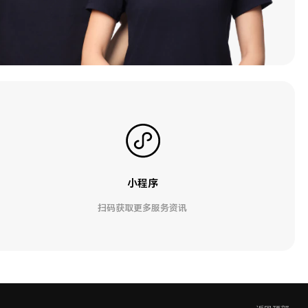
小程序
扫码获取更多服务资讯