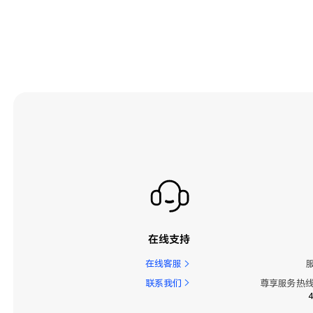
在线支持
在线客服
联系我们
尊享服务热线