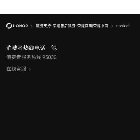
服务支持-荣耀售后服务-荣耀官网|荣耀中国
content
消费者热线电话
消费者服务热线 95030
在线客服