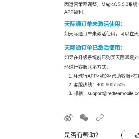
因运营策略调整，MagicOS 9
APP福利。
天际通订单未激活使用：
如天际通订单未激活使用，可以在天
天际通订单已激活使用：
如果在升级系统前已购买天际通境外
环球行客服联系方式：
环球行APP>我的>帮助客服>
客服热线：400-9007-505
邮箱：support@redteamobile.c
是否有帮助？