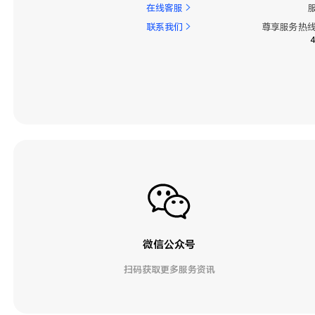
在线客服
联系我们
尊享服务热线
微信公众号
扫码获取更多服务资讯