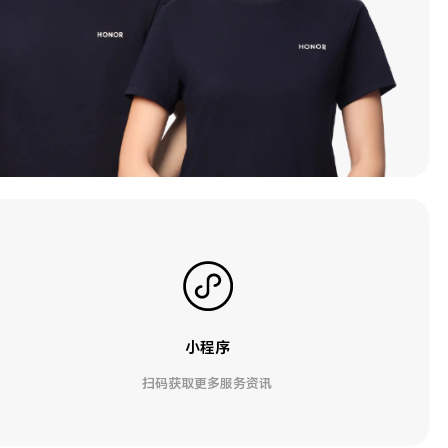
小程序
扫码获取更多服务资讯