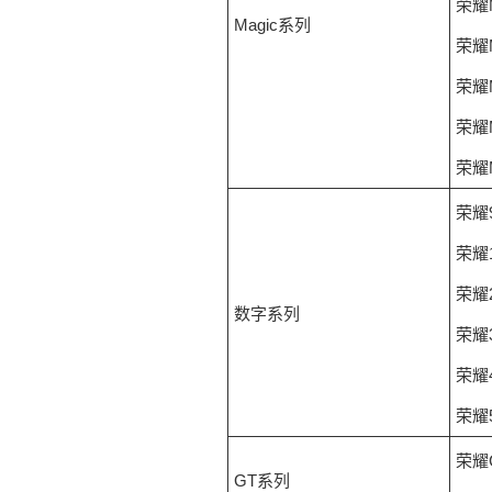
荣耀M
Magic系列
荣耀M
荣耀M
荣耀Ma
荣耀
荣耀9
荣耀
荣耀
数字系列
荣耀
荣耀
荣耀
荣耀
GT系列