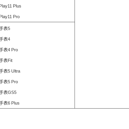
ay11 Plus
lay11 Pro
手表5
手表4
表4 Pro
表Fit
表5 Ultra
表5 Pro
手表GS5
表6 Plus