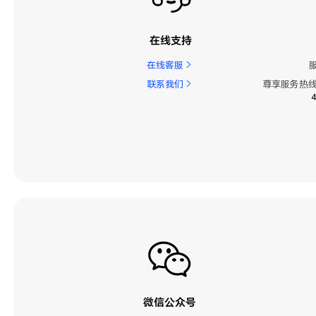
在线支持
在线客服
联系我们
尊享服务热线
微信公众号