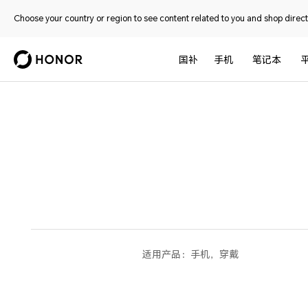
Choose your country or region to see content related to you and shop directl
国补
手机
笔记本
适用产品：
手机，穿戴