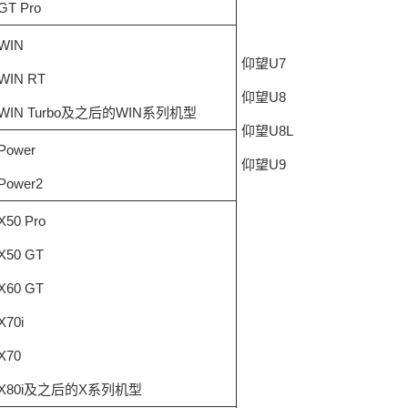
T Pro
WIN
仰望U7
IN RT
仰望U8
WIN Turbo及之后的WIN系列机型
仰望U8L
ower
仰望U9
ower2
50 Pro
50 GT
60 GT
70i
X70
X80i及之后的X系列机型