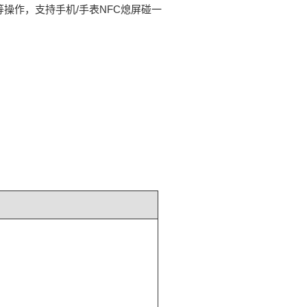
操作，支持手机/手表NFC熄屏碰一