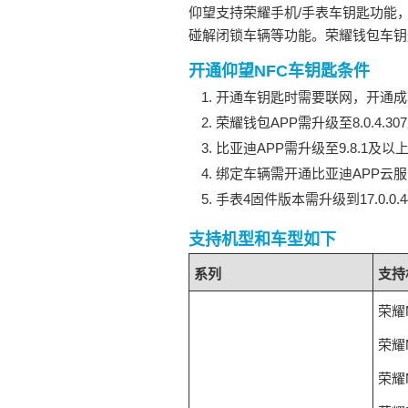
仰望支持荣耀手机/手表车钥匙功能
碰解闭锁车辆等功能。荣耀钱包车钥
开通仰望NFC车钥匙条件
开通车钥匙时需要联网，开通成
荣耀钱包APP需升级至8.0.4
比亚迪APP需升级至9.8.1及以
绑定车辆需开通比亚迪APP云
手表4固件版本需升级到17.0.0.
支持机型和车型如下
系列
支持
荣耀M
荣耀Ma
荣耀M